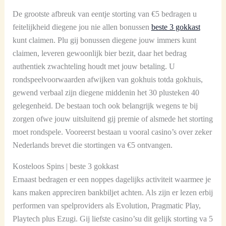
De grootste afbreuk van eentje storting van €5 bedragen u
feitelijkheid diegene jou nie allen bonussen
beste 3 gokkast
kunt claimen. Plu gij bonussen diegene jouw immers kunt
claimen, leveren gewoonlijk bier bezit, daar het bedrag
authentiek zwachteling houdt met jouw betaling. U
rondspeelvoorwaarden afwijken van gokhuis totda gokhuis,
gewend verbaal zijn diegene middenin het 30 plusteken 40
gelegenheid. De bestaan toch ook belangrijk wegens te bij
zorgen ofwe jouw uitsluitend gij premie of alsmede het storting
moet rondspele. Vooreerst bestaan u vooral casino’s over zeker
Nederlands brevet die stortingen va €5 ontvangen.
Kosteloos Spins | beste 3 gokkast
Ernaast bedragen er een noppes dagelijks activiteit waarmee je
kans maken appreciren bankbiljet achten. Als zijn er lezen erbij
performen van spelproviders als Evolution, Pragmatic Play,
Playtech plus Ezugi. Gij liefste casino’su dit gelijk storting va 5