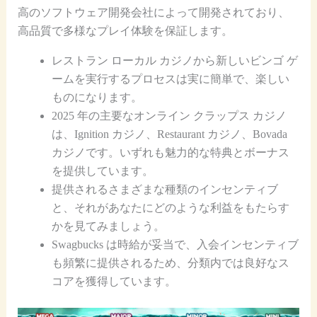
高のソフトウェア開発会社によって開発されており、
高品質で多様なプレイ体験を保証します。
レストラン ローカル カジノから新しいビンゴ ゲ
ームを実行するプロセスは実に簡単で、楽しい
ものになります。
2025 年の主要なオンライン クラップス カジノ
は、Ignition カジノ、Restaurant カジノ、Bovada
カジノです。いずれも魅力的な特典とボーナス
を提供しています。
提供されるさまざまな種類のインセンティブ
と、それがあなたにどのような利益をもたらす
かを見てみましょう。
Swagbucks は時給が妥当で、入会インセンティブ
も頻繁に提供されるため、分類内では良好なス
コアを獲得しています。