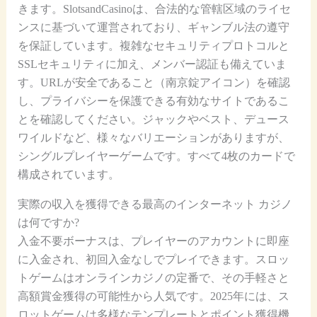
きます。SlotsandCasinoは、合法的な管轄区域のライセ
ンスに基づいて運営されており、ギャンブル法の遵守
を保証しています。複雑なセキュリティプロトコルと
SSLセキュリティに加え、メンバー認証も備えていま
す。URLが安全であること（南京錠アイコン）を確認
し、プライバシーを保護できる有効なサイトであるこ
とを確認してください。ジャックやベスト、デュース
ワイルドなど、様々なバリエーションがありますが、
シングルプレイヤーゲームです。すべて4枚のカードで
構成されています。
実際の収入を獲得できる最高のインターネット カジノ
は何ですか?
入金不要ボーナスは、プレイヤーのアカウントに即座
に入金され、初回入金なしでプレイできます。スロッ
トゲームはオンラインカジノの定番で、その手軽さと
高額賞金獲得の可能性から人気です。2025年には、ス
ロットゲームは多様なテンプレートとポイント獲得機