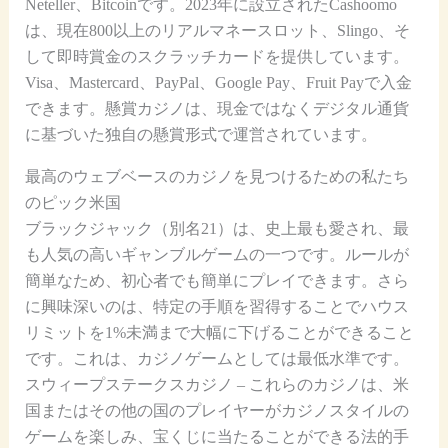
Neteller、Bitcoinです。2023年に設立されたCashoomo
は、現在800以上のリアルマネースロット、Slingo、そ
して即時賞金のスクラッチカードを提供しています。
Visa、Mastercard、PayPal、Google Pay、Fruit Payで入金
できます。懸賞カジノは、現金ではなくデジタル通貨
に基づいた独自の懸賞形式で運営されています。
最高のウェブベースのカジノを見つけるための私たち
のピック米国
ブラックジャック（別名21）は、史上最も愛され、最
も人気の高いギャンブルゲームの一つです。ルールが
簡単なため、初心者でも簡単にプレイできます。さら
に興味深いのは、特定の手順を習得することでハウス
リミットを1%未満まで大幅に下げることができること
です。これは、カジノゲームとしては最低水準です。
スウィープステークスカジノ – これらのカジノは、米
国またはその他の国のプレイヤーがカジノスタイルの
ゲームを楽しみ、宝くじに当たることができる法的手