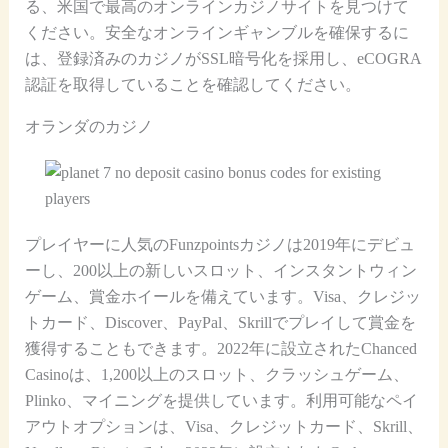
る、米国で最高のオンラインカジノサイトを見つけて
ください。安全なオンラインギャンブルを確保するに
は、登録済みのカジノがSSL暗号化を採用し、eCOGRA
認証を取得していることを確認してください。
オランダのカジノ
プレイヤーに人気のFunzpointsカジノは2019年にデビュ
ーし、200以上の新しいスロット、インスタントウィン
ゲーム、賞金ホイールを備えています。Visa、クレジッ
トカード、Discover、PayPal、Skrillでプレイして賞金を
獲得することもできます。2022年に設立されたChanced
Casinoは、1,200以上のスロット、クラッシュゲーム、
Plinko、マイニングを提供しています。利用可能なペイ
アウトオプションは、Visa、クレジットカード、Skrill、