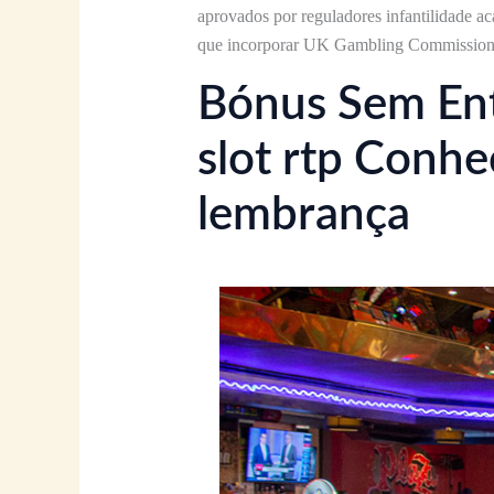
aprovados por reguladores infantilidade a
que incorporar UK Gambling Commission
Bónus Sem En
slot rtp Conhe
lembrança