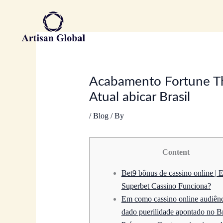
Skip
to
content
Acabamento Fortune Th
Atual abicar Brasil
/
Blog
/ By
Content
Bet9 bônus de cassino online | E
Superbet Cassino Funciona?
Em como cassino online audiênc
dado puerilidade apontado no Br