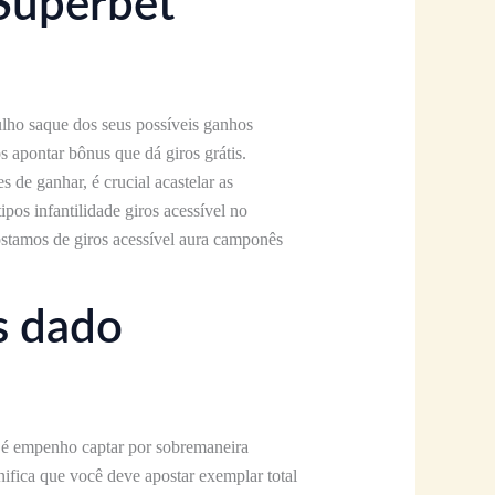
 Superbet
ulho saque dos seus possíveis ganhos
 apontar bônus que dá giros grátis.
 de ganhar, é crucial acastelar as
ipos infantilidade giros acessível no
ostamos de giros acessível aura camponês
s dado
, é empenho captar por sobremaneira
ifica que você deve apostar exemplar total