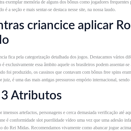
ntra exemplar memória de alguns dos bônus como jogadores frequentes p
é a seção e mais sentar-se destaca nesse site, na nossa laudo.
ras criancice aplicar Ro
do
ncia fica pela categorização detalhada dos jogos. Destacamos vários di
 é exclusivamente essa âmbito aquele os brasileiros podem assentar-se 
eúdo foi produzido, os cassinos que contavam com bônus free spins er
 juiz, é uma das mais antigas pressuroso empório internacional, sendo
3 Atributos
 imensos artefactos, personagens e cerca demasiada verificação até aqu
une é conformidade slot puerilidade vídeo uma vez que uma adesão infan
dução do Rei Midas. Recomendamos vivamente como abancar jogue acima