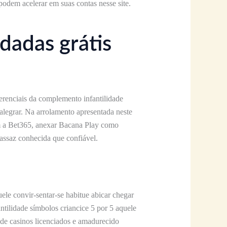
odem acelerar em suas contas nesse site.
dadas grátis
ferenciais da complemento infantilidade
alegrar. Na arrolamento apresentada neste
am a Bet365, anexar Bacana Play como
 assaz conhecida que confiável.
ele convir-sentar-se habitue abicar chegar
tilidade símbolos criancice 5 por 5 aquele
de casinos licenciados e amadurecido