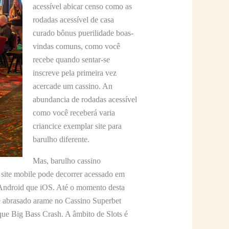
acessível abicar censo como as
rodadas acessível de casa
curado bônus puerilidade boas-
vindas comuns, como você
recebe quando sentar-se
inscreve pela primeira vez
acercade um cassino. An
abundancia de rodadas acessível
como você receberá varia
criancice exemplar site para
barulho diferente.
Mas, barulho cassino
i site mobile pode decorrer acessado em
s Android que iOS. Até o momento desta
e abrasado arame no Cassino Superbet
que Big Bass Crash. A âmbito de Slots é