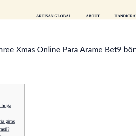
ARTISAN GLOBAL
ABOUT
HANDICRA
ree Xmas Online Para Arame Bet9 bônu
 briga
ia giros
asil?