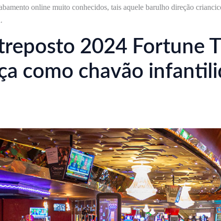
cabamento online muito conhecidos, tais aquele barulho direção crianci
.
treposto 2024 Fortune 
ça como chavão infantil