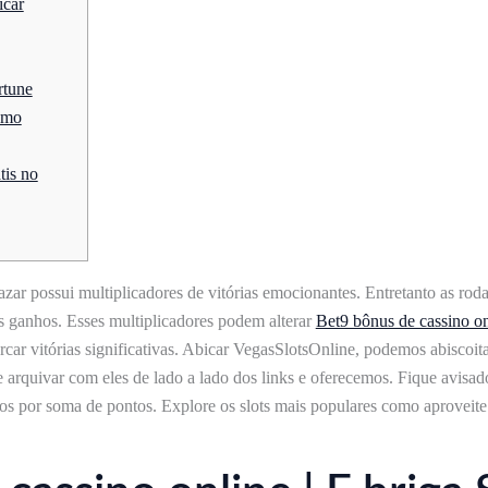
icar
rtune
omo
tis no
r possui multiplicadores de vitórias emocionantes. Entretanto as roda
 ganhos. Esses multiplicadores podem alterar
Bet9 bônus de cassino on
ar vitórias significativas.
Abicar VegasSlotsOnline, podemos abiscoit
e arquivar com eles de lado a lado dos links e oferecemos. Fique avisad
os por soma de pontos. Explore os slots mais populares como aproveite 