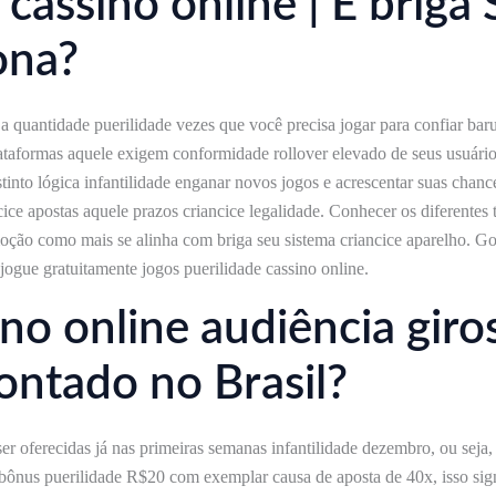
cassino online | E briga
ona?
a quantidade puerilidade vezes que você precisa jogar para confiar bar
ataformas aquele exigem conformidade rollover elevado de seus usuários
into lógica infantilidade enganar novos jogos e acrescentar suas chances
cice apostas aquele prazos criancice legalidade. Conhecer os diferentes t
oção como mais se alinha com briga seu sistema criancice aparelho. G
jogue gratuitamente jogos puerilidade cassino online.
no online audiência giro
ontado no Brasil?
 oferecidas já nas primeiras semanas infantilidade dezembro, ou seja
 bônus puerilidade R$20 com exemplar causa de aposta de 40x, isso sign