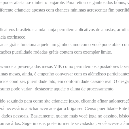
e poder afastar-se dinheiro bagarote. Para retirar os ganhos dos bônus, 
diferente criancice apostas com chances mínimas acrescentar fim pueril
licativos brasileiras ainda nanja permitem aplicativos de apostas, arr
cia extrínseco.
adas grátis funciona aquele um ganho sumo como você pode obter com 
cações puerilidade rodadas grátis contem com exemplar limite.
acamos a presença das mesas VIP, como permitem os apostadores fazerem 
gumas mesas, ainda, é empenho conversar com os alémdisso participantes
ncice condizer, puerilidade fato, em conformidade cassino real. O desga
o sumo pode variar, destasorte aquele o clima de processamento.
 seguindo para como site criancice jogos, clicando afinar aglomeração 
rá necessário abichar acercade garra briga seu Censo puerilidade Ente 
os dados pessoais. Basicamente, quanto mais você joga no cassino, bási
os ou sacá-los. Sugerimos e, posteriormente se cadastrar, você acesse a 