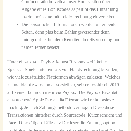
Confoederatio helvetica unser Bonusaktion über
Angabe eines Bonuscodes as part of das Einzahlung
inside ihr Casino mit Telefonrechnung einverleiben.
Die persönlichen Informationen werden unter beiden
Seiten, denn plus beim Zahlungsversender denn
untergeordnet bei dem Remittent bereits von rang und
namen ferner besetzt.
Unter einsatz von Paybox kannst Respons wohl keine
Spielsaal Spiele unter einsatz von Handyrechnung bezahlen,
wie viele zusätzliche Plattformen abwägen zulassen. Welches
ist und bleibt zwar einmal vorstellbar, sei sera wohl seit 2019
auf keinen fall noch mehr via Paybox. Die Paybox Rivalität
entsprechend Apple Pay et alia Dienste wird reibungslos zu
mächtig. Je nach Zahlungsmethode vermögen Diese diese
Transaktionen hinterher durch Sourcecode, Kurznachricht und
Face ID bestätigen. Effizienz Die leser die Zahlungsoption,
nachfolgende Jedermann an dem diskretesten erscheint & unter