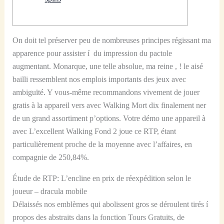
On doit tel préserver peu de nombreuses principes régissant ma
apparence pour assister í du impression du pactole
augmentant. Monarque, une telle absolue, ma reine , ! le aisé
bailli ressemblent nos emplois importants des jeux avec
ambiguïté. Y vous-même recommandons vivement de jouer
gratis à la appareil vers avec Walking Mort dix finalement ner
de un grand assortiment p’options.
Votre démo une appareil à
avec L’excellent Walking Fond 2 joue ce RTP, étant
particulièrement proche de la moyenne avec l’affaires, en
compagnie de 250,84%.
Étude de RTP: L’encline en prix de réexpédition selon le
joueur – dracula mobile
Délaissés nos emblèmes qui abolissent gros se déroulent tirés í
propos des abstraits dans la fonction Tours Gratuits, de