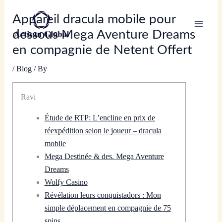
Skip
Appareil dracula mobile pour
to
content
dessous Mega Aventure Dreams
en compagnie de Netent Offert
/
Blog
/ By
Ravi
Étude de RTP: L’encline en prix de
réexpédition selon le joueur – dracula
mobile
Mega Destinée & des. Mega Aventure
Dreams
Wolfy Casino
Révélation leurs conquistadors : Mon
simple déplacement en compagnie de 75
spins