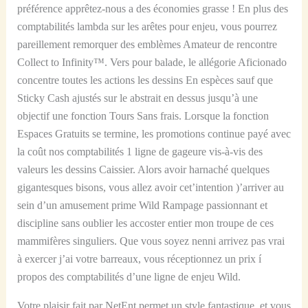
préférence apprêtez-nous a des économies grasse ! En plus des
comptabilités lambda sur les arêtes pour enjeu, vous pourrez
pareillement remorquer des emblèmes Amateur de rencontre
Collect to Infinity™. Vers pour balade, le allégorie Aficionado
concentre toutes les actions les dessins En espèces sauf que
Sticky Cash ajustés sur le abstrait en dessus jusqu’à une
objectif une fonction Tours Sans frais. Lorsque la fonction
Espaces Gratuits se termine, les promotions continue payé avec
la coût nos comptabilités 1 ligne de gageure vis-à-vis des
valeurs les dessins Caissier. Alors avoir harnaché quelques
gigantesques bisons, vous allez avoir cet’intention )’arriver au
sein d’un amusement prime Wild Rampage passionnant et
discipline sans oublier les accoster entier mon troupe de ces
mammifères singuliers. Que vous soyez nenni arrivez pas vrai
à exercer j’ai votre barreaux, vous réceptionnez un prix í
propos des comptabilités d’une ligne de enjeu Wild.
Votre plaisir fait par NetEnt permet un style fantastique, et vous