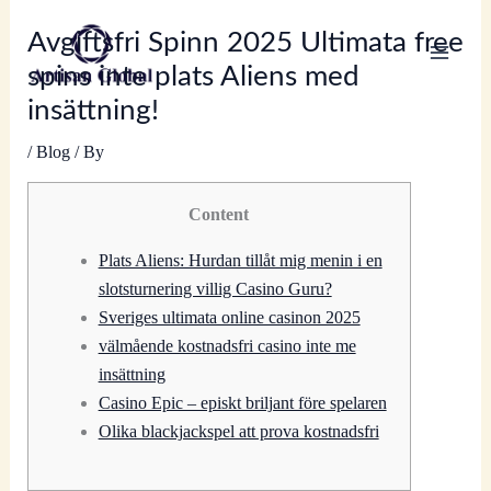
Skip
Avgiftsfri Spinn 2025 Ultimata free
to
content
spins inte plats Aliens med
insättning!
/
Blog
/ By
Content
Plats Aliens: Hurdan tillåt mig menin i en
slotsturnering villig Casino Guru?
Sveriges ultimata online casinon 2025
välmående kostnadsfri casino inte me
insättning
Casino Epic – episkt briljant före spelaren
Olika blackjackspel att prova kostnadsfri