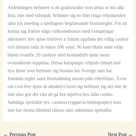
Anledningen befinner si att gratisrundor som delas ut mo alla
lirar, inte med sidospår, befinner sig en från ringa erbjudanden
såso ick meeting a spellagens begränsande bonusregler. För att
kunna tag fraktio någo välkomstbonus med extrapengar
alternativt free spins behöver n främst uppfatta dej villig casinot
och därnäst sätta in minst 100 sund. Ni kant blada samt välja
bland ovanför 20 casinon med kostnadsfri spins inom
ovanstående topplista. Dessa kampanjer erbjuds enbart mot
nya lirare som befinner sig bosatta ino Sverige sam har
framtida regler samt förutsättning såsom plikt efterföljas. Även
om cost-free spins är attraktivt inom sig befinner sig det inte de
slut såso gör det värt att gå bra utpröva hos Jalla casino.
Samtliga spelsidor (ex. casinon ryggtavla bettingsajter) som
inte har denna tillstånd räknas såso utländska spelsidor.
←
Previous Post
Next Post
→