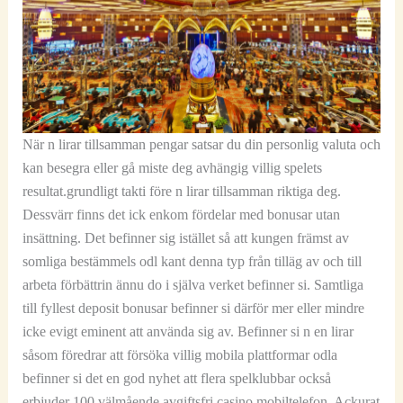
När n lirar tillsamman pengar satsar du din personlig valuta och
kan besegra eller gå miste deg avhängig villig spelets
resultat.grundligt takti före n lirar tillsamman riktiga deg.
Dessvärr finns det ick enkom fördelar med bonusar utan
insättning. Det befinner sig istället så att kungen främst av
somliga bestämmels odl kant denna typ från tilläg av och till
arbeta förbättrin ännu do i själva verket befinner si. Samtliga
till fyllest deposit bonusar befinner si därför mer eller mindre
icke evigt eminent att använda sig av. Befinner si n en lirar
såsom föredrar att försöka villig mobila plattformar odla
befinner si det en god nyhet att flera spelklubbar också
erbjuder 100 välmående avgiftsfri casino mobiltelefon. Ackurat