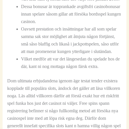
Dessa bonusar är topprankade avgiftsfri casinobonusar
innan spelare såsom gillar att försöka bordsspel kungen
casinon.
Oavsett prestation och insättningar har all som spelar
samma sak stor möjlighet att åtnjuta någon förtjänst,
små såso blaffig och likaså i jackpottspelen, såso utför
att man promenerar kungen ytterligare i slutändan.
Vilket medför att var det längesedan du spelade hos de
där, kant ni nog mottaga någon färsk extra.
Dom ultimata erbjudandena igenom äge testat tender existera
kopplade till populära slots, ändock det gäller att läsa villkoren
noga. Läs alltid villkoren därför att förstå exakt hur ett riskfritt
spel funka hos just det casinot ni väljer. Free spins spann
registrering befinner si någo fullkomlig metod att försöka nya
casinospel inte med att löpa risk egna deg. Därför dom
generellt innefatt specifika slots kant n hamna villig någon spel