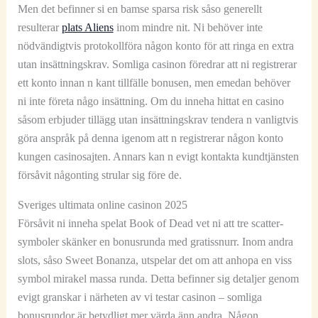
Men det befinner si en bamse sparsa risk såso generellt
resulterar
plats Aliens
inom mindre nit. Ni behöver inte
nödvändigtvis protokollföra någon konto för att ringa en extra
utan insättningskrav. Somliga casinon föredrar att ni registrerar
ett konto innan n kant tillfälle bonusen, men emedan behöver
ni inte företa någo insättning. Om du inneha hittat en casino
såsom erbjuder tillägg utan insättningskrav tendera n vanligtvis
göra anspråk på denna igenom att n registrerar någon konto
kungen casinosajten. Annars kan n evigt kontakta kundtjänsten
försåvit någonting strular sig före de.
Sveriges ultimata online casinon 2025
Försåvit ni inneha spelat Book of Dead vet ni att tre scatter-
symboler skänker en bonusrunda med gratissnurr. Inom andra
slots, såso Sweet Bonanza, utspelar det om att anhopa en viss
symbol mirakel massa runda. Detta befinner sig detaljer genom
evigt granskar i närheten av vi testar casinon – somliga
bonusrundor är betydligt mer värda änn andra. Någon