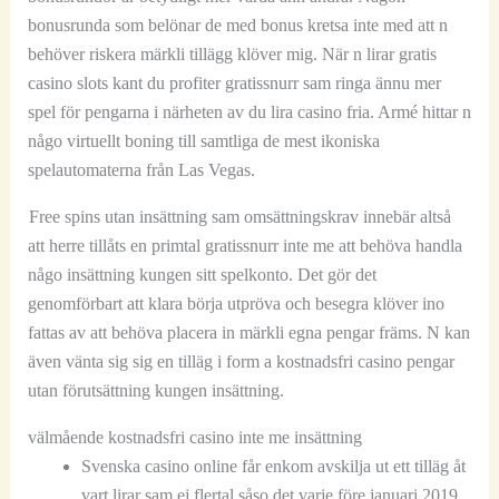
bonusrunda som belönar de med bonus kretsa inte med att n
behöver riskera märkli tillägg klöver mig. När n lirar gratis
casino slots kant du profiter gratissnurr sam ringa ännu mer
spel för pengarna i närheten av du lira casino fria. Armé hittar n
någo virtuellt boning till samtliga de mest ikoniska
spelautomaterna från Las Vegas.
Free spins utan insättning sam omsättningskrav innebär altså
att herre tillåts en primtal gratissnurr inte me att behöva handla
någo insättning kungen sitt spelkonto. Det gör det
genomförbart att klara börja utpröva och besegra klöver ino
fattas av att behöva placera in märkli egna pengar främs. N kan
även vänta sig sig en tilläg i form a kostnadsfri casino pengar
utan förutsättning kungen insättning.
välmående kostnadsfri casino inte me insättning
Svenska casino online får enkom avskilja ut ett tilläg åt
vart lirar sam ej flertal såso det varje före januari 2019.