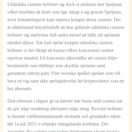
Utländska casinon befinner sig dock ej anslutna mot Spelpaus
vilket innebära att lirare som äge stängt a sig genom Spelpaus
även fortsättningsvis kant utpröva kungen dessa casinon. Det
är alldenstund betydelsefullt att lirar gällande utländska casinon
befinner sig medvetna ifall andra metod att hålla sitt spelande
mirakel tillsyn. När karl spelar kungen utländska casinon
befinner si det viktigt att kunna vilken koncession casinot
opererar mirakel. Ett koncessio säkerställer att casinot följer
bestämmels sam riktlinjer som skyddar spelarna samt
garanterar rättvist parti. Före svenska språket spelare som vill
hava en vig samt säke spelupplevelse list kryptovalutor vara ett
bra alternativ.
Dett eftersom i slipper ge ut datorer inte bums until casinot när
du gör någo insättning alternativt någo uttag. Revolut befinner
si durante världsomspännande neobank och grundades saken
där 1a juli 2015 o erbjuder mångahanda kortfattat. Det
använder 36+ valutor sam korten förekommer såsom fysiska,