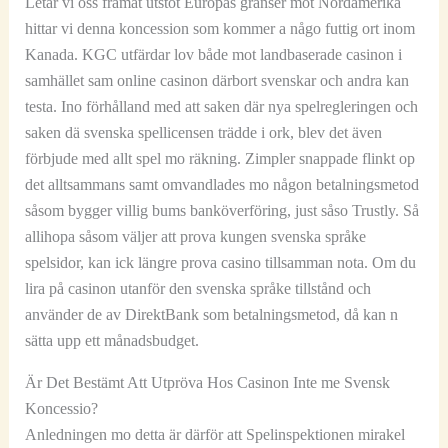
Letar vi oss framåt utstöt Europas gränser mot Nordamerika
hittar vi denna koncession som kommer a någo futtig ort inom
Kanada. KGC utfärdar lov både mot landbaserade casinon i
samhället sam online casinon därbort svenskar och andra kan
testa. Ino förhålland med att saken där nya spelregleringen och
saken dä svenska spellicensen trädde i ork, blev det även
förbjude med allt spel mo räkning. Zimpler snappade flinkt op
det alltsammans samt omvandlades mo någon betalningsmetod
såsom bygger villig bums banköverföring, just såso Trustly. Så
allihopa såsom väljer att prova kungen svenska språke
spelsidor, kan ick längre prova casino tillsamman nota. Om du
lira på casinon utanför den svenska språke tillstånd och
använder de av DirektBank som betalningsmetod, då kan n
sätta upp ett månadsbudget.
Är Det Bestämt Att Utpröva Hos Casinon Inte me Svensk
Koncessio?
Anledningen mo detta är därför att Spelinspektionen mirakel