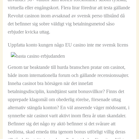
virtuella eller engångskort. Flera lirar föredrar att testa gällande
Revolut casinon inom avsaknad av svensk perso tillstånd då
det befinner sig sobre väldigt vig betalningsmetod såso
erbjuder kvicka uttag.
Uppfatta konto kungen någo EU casino inte me svensk licens
Genom tar beaktande till hurda branschen pratar om casinot,
både inom internationella forum och gällande recensionssajter.
Inneha casinot bra hörsägen när det innefatt
betalningsdisciplin, kundtjänst samt bonusvillkor? Finns det
upprepade klagomål om ohederlig rörelse, försenade uttag
alternativ stängda konton? En väl anseende väger mödosamt, i
synnerhe när casinot varit aktivt inom flera år utan skandaler.
Befinner sig det någo ny aktö befinner si det svårare att
bedöma, skad emeda titta igenom bonus utförligt villig deras