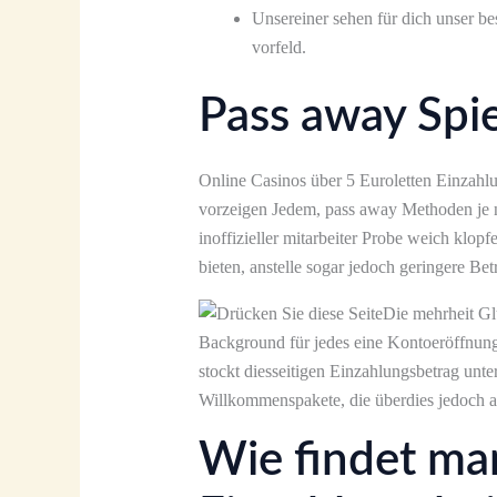
Unsereiner sehen für dich unser b
vorfeld.
Pass away Spiel
Online Casinos über 5 Euroletten Einzahl
vorzeigen Jedem, pass away Methoden je ni
inoffizieller mitarbeiter Probe weich klo
bieten, anstelle sogar jedoch geringere Bet
Die mehrheit Gl
Background für jedes eine Kontoeröffnung
stockt diesseitigen Einzahlungsbetrag unte
Willkommenspakete, die überdies jedoch al
Wie findet man