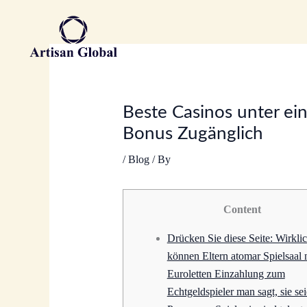
Skip
to
content
Beste Casinos unter ei
Bonus Zugänglich
/
Blog
/ By
Content
Drücken Sie diese Seite: Wirkli
können Eltern atomar Spielsaal n
Euroletten Einzahlung zum
Echtgeldspieler man sagt, sie se