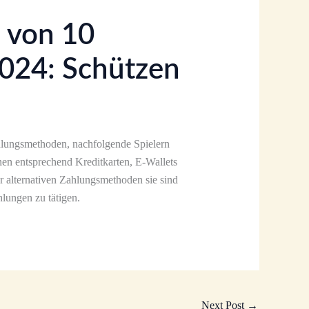
z von 10
2024: Schützen
ahlungsmethoden, nachfolgende Spielern
en entsprechend Kreditkarten, E-Wallets
r alternativen Zahlungsmethoden sie sind
lungen zu tätigen.
Next Post
→