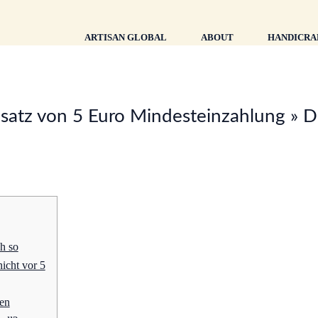
ARTISAN GLOBAL
ABOUT
HANDICRA
nsatz von 5 Euro Mindesteinzahlung » D
ch so
icht vor 5
ien