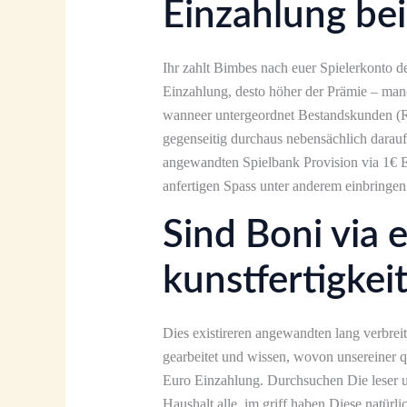
Einzahlung bei
Ihr zahlt Bimbes nach euer Spielerkonto d
Einzahlung, desto höher der Prämie – ma
wanneer untergeordnet Bestandskunden (Re
gegenseitig durchaus nebensächlich darauf
angewandten Spielbank Provision via 1€ E
anfertigen Spass unter anderem einbringe
Sind Boni via 
kunstfertigkei
Dies existireren angewandten lang verbrei
gearbeitet und wissen, wovon unsereiner qu
Euro Einzahlung. Durchsuchen Die leser unt
Haushalt alle, im griff haben Diese natür