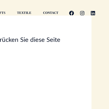
FTS
TEXTILE
CONTACT
rücken Sie diese Seite