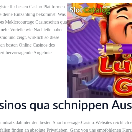
ister ihr besten Casino Plattformen
 je deine Einzahlung bekommst. Was
Slots Maklercourtage Casinoseiten qua
mehr Vorteile wie Nachteile haben.
mo und zeigt, wirklich so diese
en besten Online Casinos des
ert hervorragende Angebote
inos qua schnippen Au
ndsatz dahinter den besten Short message-Casino-Websites reichlich e
fallen finden an absolute Privatleben. Ganz von uns empfohlenen Kurz