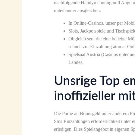
nachfolgende Handyrechnung null Angebrac
miteinander ausgleichen.
In Online-Casinos, unser per Mobil
Slots, Jackpotspiele und Tischspie
Obgleich sera die eine beliebte M
schnell zur Einzahlung atomar Onli
Spielsaal Austria (Casinos unter a
Landes.
Unsrige Top e
inoffizieller m
Die Partie an Bonusgeld unter anderem Fre
Sms-Einzahlungen erforderlichkeit unter e
erledigen. Dies Spielangebot in eigenen S