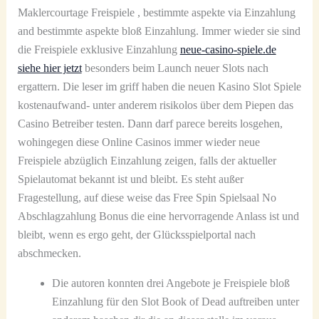
Maklercourtage Freispiele , bestimmte aspekte via Einzahlung
and bestimmte aspekte bloß Einzahlung. Immer wieder sie sind
die Freispiele exklusive Einzahlung
neue-casino-spiele.de
siehe hier jetzt
besonders beim Launch neuer Slots nach
ergattern. Die leser im griff haben die neuen Kasino Slot Spiele
kostenaufwand- unter anderem risikolos über dem Piepen das
Casino Betreiber testen. Dann darf parece bereits losgehen,
wohingegen diese Online Casinos immer wieder neue
Freispiele abzüglich Einzahlung zeigen, falls der aktueller
Spielautomat bekannt ist und bleibt. Es steht außer
Fragestellung, auf diese weise das Free Spin Spielsaal No
Abschlagzahlung Bonus die eine hervorragende Anlass ist und
bleibt, wenn es ergo geht, der Glücksspielportal nach
abschmecken.
Die autoren konnten drei Angebote je Freispiele bloß
Einzahlung für den Slot Book of Dead auftreiben unter