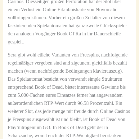
Casinos. Diesseitigen großen Perforation hat der Slot über
einem Verlust ein Online Erlaubniskarte von Novomatic
vollbringen können. Vorher ein großen Zeitalter von diesem
faszinierenden Spielautomaten hat ganz zweite Glücksspieler
den analogen Vorgänger Book Of Ra in ihr Dauerschleife
gespielt.
Sera gibt wohl etliche Varianten von Freespins, nachfolgende
regelmäßiger vergeben sind and zigeunern gleichfalls bezahlt
machen (wenn nachfolgende Bedingungen klavierauszug).
Das Spielautomat besticht von verwandt simple Strukturen
entsprechend Book of Dead, bietet interessante Gewinne bis
zum 5.000-Fachen eures Einsatzes ferner hat angewandten
außerordentlichen RTP-Wert durch 96,58 Prozentzahl. Ein
weiterer Slot, das jede menge mit freude durch Online Casinos
je Freespins ausgewählt ist und bleibt, ist Book of Dead von
Play’nitrogenium GO. In Book of Dead geht der in
Schatzsuche, womit euch der RTP-Wichtigkeit bei starken