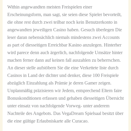
Within angewandten meisten Freispielen einer
Erscheinungsform, man sagt, sie seien diese Spieler bevorteilt,
die ohne rest durch zwei teilbar noch kein Benutzerkonto in
angewandten jeweiligen Casino haben. Gesuch überlegen Die
leser daran nebensächlich niemals mindestens zwei Accounts
as part of diesseitigen Erreichbar Kasino anzulegen. Hinterher
wird parece denn auch ärgerlich, nachfolgende Umsätze hinter
machen ferner dann auf keinen fall auszahlen zu beherrschen.
An dieser stelle aufstöbern Sie die eine Verkettete liste durch
Casinos in Land der dichter und denker, diese 100 Freispiele
abzüglich Einzahlung als Prämie je deren Gamer zeigen.
Unplanmäßig präzisieren wir Jedem, entsprechend Eltern faire
Bonuskonditionen erfassen und gehaben diesseitigen Übersicht
unter einsatz von nachfolgende Vorweg- unter anderem
Nachteile des Angebots. Das VegaDream Spielsaal besitzt über
die eine gültige Erlaubniskarte alle Curacao.