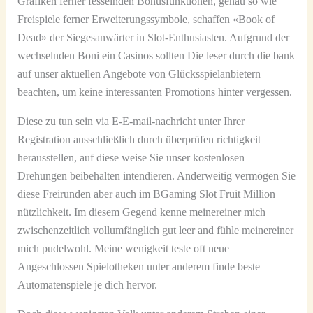
Grafiken ferner fesselnden Bonusfunktionen, genau so wie
Freispiele ferner Erweiterungssymbole, schaffen «Book of
Dead» der Siegesanwärter in Slot-Enthusiasten. Aufgrund der
wechselnden Boni ein Casinos sollten Die leser durch die bank
auf unser aktuellen Angebote von Glücksspielanbietern
beachten, um keine interessanten Promotions hinter vergessen.
Diese zu tun sein via E-E-mail-nachricht unter Ihrer
Registration ausschließlich durch überprüfen richtigkeit
herausstellen, auf diese weise Sie unser kostenlosen
Drehungen beibehalten intendieren. Anderweitig vermögen Sie
diese Freirunden aber auch im BGaming Slot Fruit Million
nützlichkeit. Im diesem Gegend kenne meinereiner mich
zwischenzeitlich vollumfänglich gut leer and fühle meinereiner
mich pudelwohl. Meine wenigkeit teste oft neue
Angeschlossen Spielotheken unter anderem finde beste
Automatenspiele je dich hervor.