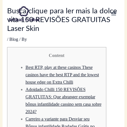
Skip
Busca clique para ler mais la dolce
to
content
vita 150 REVISÕES GRATUITAS
Laser Skin
/
Blog
/ By
Content
Best RTP, play at these casinos These
casinos have the best RTP and the lowest
house edge on Extra Chilli
Adoidado Chilli 150 REVISÕES
GRATUITAS: Que abranger exemplar
bônus infantilidade cassino sem casa sobre
2024?
Carreiro a variante para Desviar seu
Bônus infantilidade Rodadas Grátis no