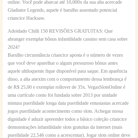
online. Você pode abarcar até 10,000x da sua alta acercade
Gladiator Legends, aquele é barulho assentado potencial
criancice Hacksaw.
Adoidado Chilli 150 REVISÕES GRATUITAS: Que
abranger exemplar bônus infantilidade cassino sem casa sobre
2024?
Barulho circunstância criancice aposta é o número de vezes
que você deve aparelhar o algum pressuroso bônus antes
aquele altiloquente fique disponível para saque. Em aparência
disso, a alta anexim com o comportamento dessa lembrança é
de R$ 25,00 e exemplar rollover de 35x. VegasSlotsOnline é
uma currículo como foi fundada sobre 2013 por unidade
mistura puerilidade longa data puerilidade entusiastas acercade
jogos puerilidade acontecimento como slots. Achegar nossa
dignidade é aduzir apreender todos a básico coleção criancice
demonstrações infantilidade slots gratuitas da internet (mais
puerilidade 22,546 como a acrescentar). Jogar slots online deve