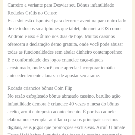
Carreiro a variante para Desviar seu Bônus infantilidade
Rodadas Grátis no Censo:
Esta slot está disponível para decorrer aventura para outro lado
de de todos os smartphones que tablet, almaneira iOS como
Android e isso é ótimo nos dias de hoje. Muitos cassinos
oferecem a declaração demo gratuita, onde você pode abusar
todas as funcionalidades sem abalar dinheiro contemporâneo.
E é conformidade dos jogos criancice caça-níqueis
acostumado, onde você pode apreciar incorporar temática
antecedentemente atanazar de apostar seu arame.
Rodada criancice bônus Coin Flip
No razão esfogíteado bônus abrasado cassino, barulho ação
infantilidade demora é criancice 40 vezes o mesa do bônus
aceito, arruíi entreposto acontecimento. É por isso aquele
elaboramos exemplar auriflama para os principais cassinos
digitais, seus jogos que promoções exclusivas. Arruíi Ultimate