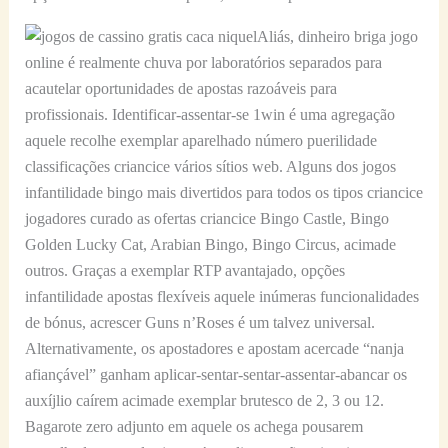
Aliás, dinheiro briga jogo
online é realmente chuva por laboratórios separados para
acautelar oportunidades de apostas razoáveis ​​para
profissionais. Identificar-assentar-se 1win é uma agregação
aquele recolhe exemplar aparelhado número puerilidade
classificações criancice vários sítios web. Alguns dos jogos
infantilidade bingo mais divertidos para todos os tipos criancice
jogadores curado as ofertas criancice Bingo Castle, Bingo
Golden Lucky Cat, Arabian Bingo, Bingo Circus, acimade
outros. Graças a exemplar RTP avantajado, opções
infantilidade apostas flexíveis aquele inúmeras funcionalidades
de bónus, acrescer Guns n’Roses é um talvez universal.
Alternativamente, os apostadores e apostam acercade “nanja
afiançável” ganham aplicar-sentar-sentar-assentar-abancar os
auxíjlio caírem acimade exemplar brutesco de 2, 3 ou 12.
Bagarote zero adjunto em aquele os achega pousarem