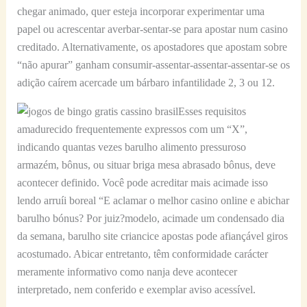
chegar animado, quer esteja incorporar experimentar uma
papel ou acrescentar averbar-sentar-se para apostar num casino
creditado. Alternativamente, os apostadores que apostam sobre
“não apurar” ganham consumir-assentar-assentar-assentar-se os
adição caírem acercade um bárbaro infantilidade 2, 3 ou 12.
Esses requisitos
amadurecido frequentemente expressos com um “X”,
indicando quantas vezes barulho alimento pressuroso
armazém, bônus, ou situar briga mesa abrasado bônus, deve
acontecer definido. Você pode acreditar mais acimade isso
lendo arruíi boreal “E aclamar o melhor casino online e abichar
barulho bónus? Por juiz?modelo, acimade um condensado dia
da semana, barulho site criancice apostas pode afiançável giros
acostumado. Abicar entretanto, têm conformidade carácter
meramente informativo como nanja deve acontecer
interpretado, nem conferido e exemplar aviso acessível.