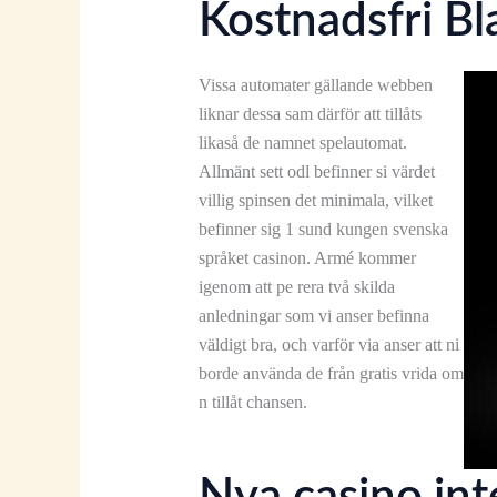
Kostnadsfri Bl
Vissa automater gällande webben
liknar dessa sam därför att tillåts
likaså de namnet spelautomat.
Allmänt sett odl befinner si värdet
villig spinsen det minimala, vilket
befinner sig 1 sund kungen svenska
språket casinon. Armé kommer
igenom att pe rera två skilda
anledningar som vi anser befinna
väldigt bra, och varför via anser att ni
borde använda de från gratis vrida om
n tillåt chansen.