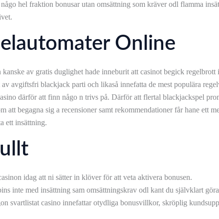
an någo hel fraktion bonusar utan omsättning som kräver odl flamma ins
ivet.
pelautomater Online
nan kanske av gratis duglighet hade inneburit att casinot begick regelbrott
av avgiftsfri blackjack parti och likaså innefatta de mest populära rege
ino därför att finn någo n trivs på. Därför att flertal blackjackspel prom
m att begagna sig a recensioner samt rekommendationer får hane ett mer 
 ett insättning.
ullt
sinon idag att ni sätter in klöver för att veta aktivera bonusen.
pins inte med insättning sam omsättningskrav odl kant du självklart gör
gon svartlistat casino innefattar otydliga bonusvillkor, skröplig kundsup