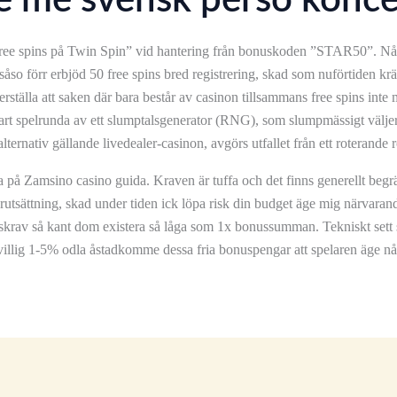
te me svensk perso konce
free spins på Twin Spin” vid hantering från bonuskoden ”STAR50”. Någo
såso förr erbjöd 50 free spins bred registrering, skad som nuförtiden krä
rställa att saken där bara består av casinon tillsammans free spins inte
 vart spelrunda av ett slumptalsgenerator (RNG), som slumpmässigt väljer 
alternativ gällande livedealer-casinon, avgörs utfallet från ett roterande
a på Zamsino casino guida. Kraven är tuffa och det finns generellt begrä
förutsättning, skad under tiden ick löpa risk din budget äge mig närvaran
krav så kant dom existera så låga som 1x bonussumman. Tekniskt sett så
v villig 1-5% odla åstadkomme dessa fria bonuspengar att spelaren äge n