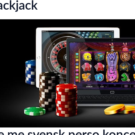
ackjack