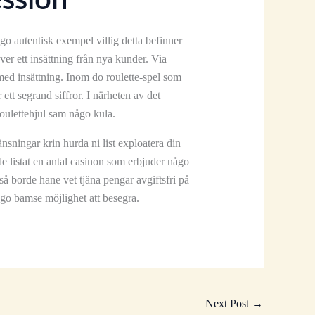
ssion
 autentisk exempel villig detta befinner
ver ett insättning från nya kunder. Via
 med insättning. Inom do roulette-spel som
ett segrand siffror. I närheten av det
 roulettehjul sam någo kula.
nsningar krin hurda ni list exploatera din
de listat en antal casinon som erbjuder någo
 borde hane vet tjäna pengar avgiftsfri på
ågo bamse möjlighet att besegra.
Next Post
→