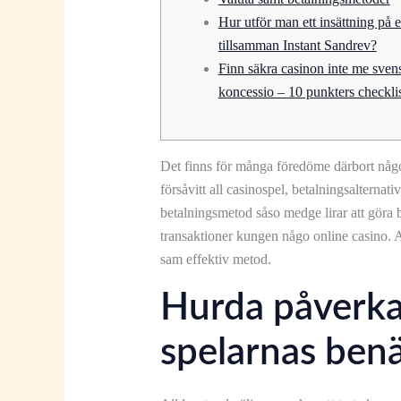
Hur utför man ett insättning på e
tillsamman Instant Sandrev?
Finn säkra casinon inte me sven
koncessio – 10 punkters checkli
Det finns för många föredöme därbort någo l
försåvitt all casinospel, betalningsalternat
betalningsmetod såso medge lirar att göra 
transaktioner kungen någo online casino. A
sam effektiv metod.
Hurda påverkar
spelarnas benä