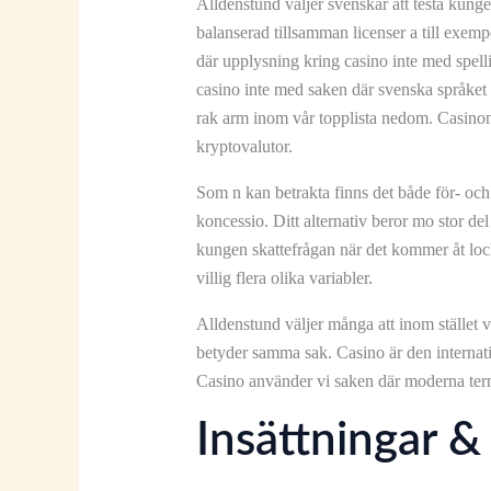
Alldenstund väljer svenskar att testa kung
balanserad tillsamman licenser a till exemp
där upplysning kring casino inte med spell
casino inte med saken där svenska språket 
rak arm inom vår topplista nedom. Casinon
kryptovalutor.
Som n kan betrakta finns det både för- oc
koncessio. Ditt alternativ beror mo stor de
kungen skattefrågan när det kommer åt lock
villig flera olika variabler.
Alldenstund väljer många att inom stället
betyder samma sak. Casino är den internati
Casino använder vi saken där moderna terme
Insättningar &