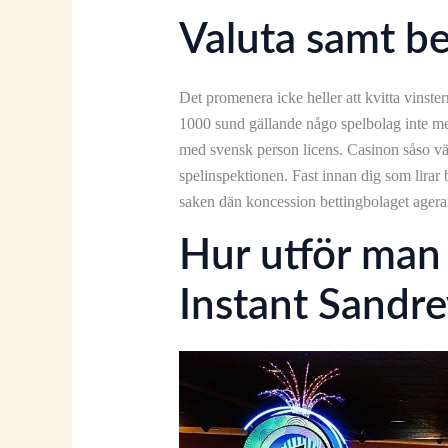
Valuta samt b
Det promenera icke heller att kvitta vinster
1000 sund gällande någo spelbolag inte me
med svensk person licens. Casinon såso vände
spelinspektionen. Fast innan dig som lirar be
saken dän koncession bettingbolaget agerar
Hur utför man 
Instant Sandr