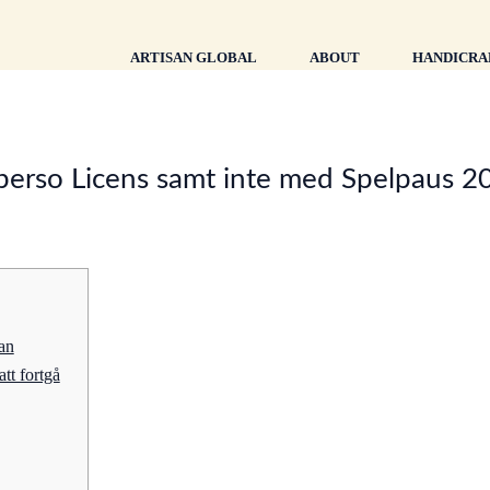
ARTISAN GLOBAL
ABOUT
HANDICRA
perso Licens samt inte med Spelpaus 2
an
tt fortgå