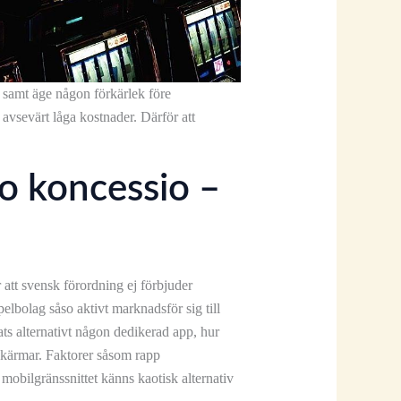
r samt äge någon förkärlek före
avsevärt låga kostnader. Därför att
so koncessio –
 att svensk förordning ej förbjuder
spelbolag såso aktivt marknadsför sig till
ts alternativt någon dedikerad app, hur
 skärmar. Faktorer såsom rapp
mobilgränssnittet känns kaotisk alternativ