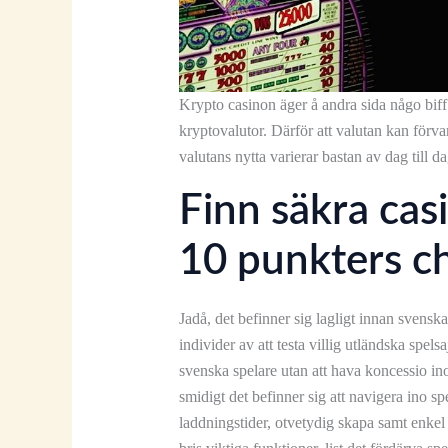
Krypto casinon äger å andra sida någo biff
kryptovalutor. Därför att valutan kan förv
valutans nytta varierar bastan av dag till da
Finn säkra cas
10 punkters ch
Jadå, det befinner sig lagligt innan svensk
individer av att testa villig utländska spels
svenska spelare utan att hava koncessio i
smidigt det befinner sig att navigera ino s
laddningstider, otvetydig skapa samt enkel