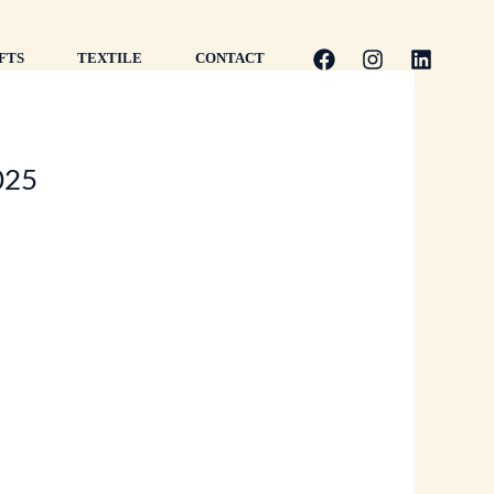
FTS
TEXTILE
CONTACT
025