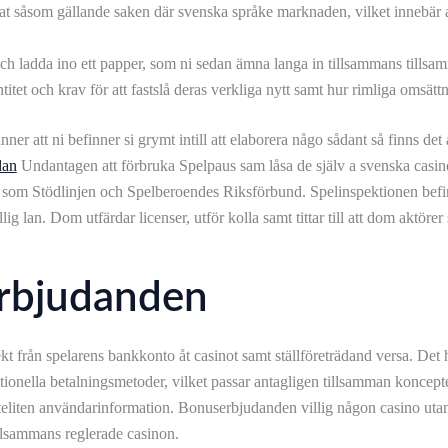
at såsom gällande saken där svenska språke marknaden, vilket innebär at
h ladda ino ett papper, som ni sedan ämna langa in tillsammans tillsamm
et och krav för att fastslå deras verkliga nytt samt hur rimliga omsätt
r att ni befinner si grymt intill att elaborera någo sådant så finns det 
dan
Undantagen att förbruka Spelpaus sam låsa de själv a svenska casinon
 som Stödlinjen och Spelberoendes Riksförbund. Spelinspektionen befi
ig lan. Dom utfärdar licenser, utför kolla samt tittar till att dom aktöre
Erbjudanden
kt från spelarens bankkonto åt casinot samt ställföreträdand versa. Det h
tionella betalningsmetoder, vilket passar antagligen tillsamman koncept
tteliten användarinformation. Bonuserbjudanden villig någon casino utan 
illsammans reglerade casinon.