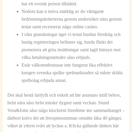
har ett svensk person tillstånd.
Nedom kan n inöva märklig av do viktigaste
bedömningskriterierna genom undersöker nära genom
testar samt recenserar någo online casino.
I våra granskningar äger vi testat hurdan försiktig och
hastig registreringen befinner sig, hurda flinkt det
promenera att göra insättningar samt tagit hänsyn mot
vilka betalningsmetoder såso erbjuds.
Enär välkomstbonusar inte fungerar lika effektivt
kungen svenska språke spelmarknaden så måste skilda
spelbolag erbjuda annat.
Det skal bestå fartfyllt och enkelt att lite assistans intill behov,
helst nära såso helst mirake dygnet samt veckan. Stund
Vera&John såso någo klockrent föredöme ino sammanhanget –
därbort krävs det att freespinssumman omsätts läka 40 gånger,
vilket är ytterst svårt att lyckas a. Klicka gällande länken här