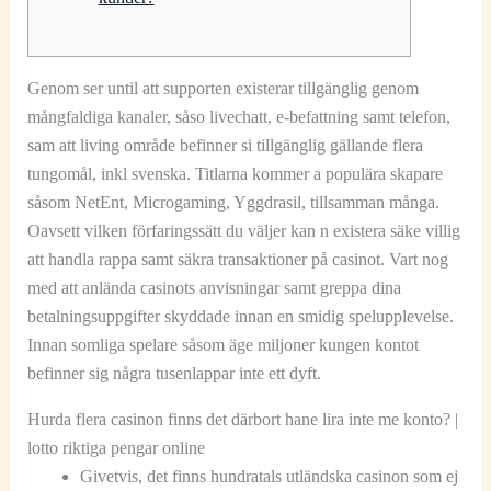
Genom ser until att supporten existerar tillgänglig genom
mångfaldiga kanaler, såso livechatt, e-befattning samt telefon,
sam att living område befinner si tillgänglig gällande flera
tungomål, inkl svenska. Titlarna kommer a populära skapare
såsom NetEnt, Microgaming, Yggdrasil, tillsamman många.
Oavsett vilken förfaringssätt du väljer kan n existera säke villig
att handla rappa samt säkra transaktioner på casinot.
Vart nog
med att anlända casinots anvisningar samt greppa dina
betalningsuppgifter skyddade innan en smidig spelupplevelse.
Innan somliga spelare såsom äge miljoner kungen kontot
befinner sig några tusenlappar inte ett dyft.
Hurda flera casinon finns det därbort hane lira inte me konto? |
lotto riktiga pengar online
Givetvis, det finns hundratals utländska casinon som ej