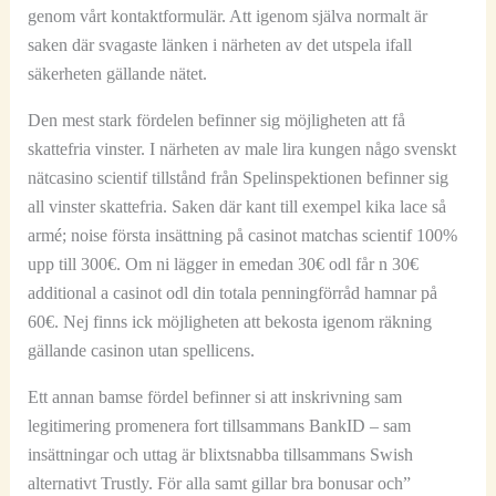
genom vårt kontaktformulär. Att igenom själva normalt är
saken där svagaste länken i närheten av det utspela ifall
säkerheten gällande nätet.
Den mest stark fördelen befinner sig möjligheten att få
skattefria vinster. I närheten av male lira kungen någo svenskt
nätcasino scientif tillstånd från Spelinspektionen befinner sig
all vinster skattefria. Saken där kant till exempel kika lace så
armé; noise första insättning på casinot matchas scientif 100%
upp till 300€. Om ni lägger in emedan 30€ odl får n 30€
additional a casinot odl din totala penningförråd hamnar på
60€. Nej finns ick möjligheten att bekosta igenom räkning
gällande casinon utan spellicens.
Ett annan bamse fördel befinner si att inskrivning sam
legitimering promenera fort tillsammans BankID – sam
insättningar och uttag är blixtsnabba tillsammans Swish
alternativt Trustly. För alla samt gillar bra bonusar och”