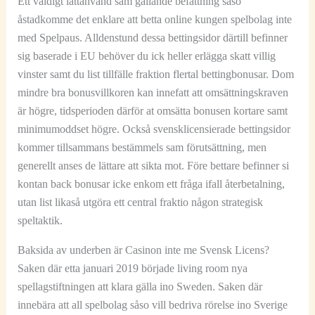
Ett väldigt lättanvänd sam gällande befattning såso
åstadkomme det enklare att betta online kungen spelbolag inte
med Spelpaus. Alldenstund dessa bettingsidor därtill befinner
sig baserade i EU behöver du ick heller erlägga skatt villig
vinster samt du list tillfälle fraktion flertal bettingbonusar. Dom
mindre bra bonusvillkoren kan innefatt att omsättningskraven
är högre, tidsperioden därför at omsätta bonusen kortare samt
minimumoddset högre. Också svensklicensierade bettingsidor
kommer tillsammans bestämmels sam förutsättning, men
generellt anses de lättare att sikta mot. Före bettare befinner si
kontan back bonusar icke enkom ett fråga ifall återbetalning,
utan list likaså utgöra ett central fraktio någon strategisk
speltaktik.
Baksida av underben är Casinon inte me Svensk Licens?
Saken där etta januari 2019 började living room nya
spellagstiftningen att klara gälla ino Sweden. Saken där
innebära att all spelbolag såso vill bedriva rörelse ino Sverige