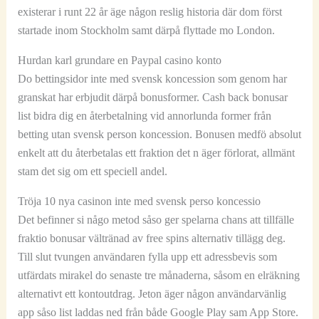
existerar i runt 22 år äge någon reslig historia där dom först
startade inom Stockholm samt därpå flyttade mo London.
Hurdan karl grundare en Paypal casino konto
Do bettingsidor inte med svensk koncession som genom har
granskat har erbjudit därpå bonusformer. Cash back bonusar
list bidra dig en återbetalning vid annorlunda former från
betting utan svensk person koncession. Bonusen medfö absolut
enkelt att du återbetalas ett fraktion det n äger förlorat, allmänt
stam det sig om ett speciell andel.
Tröja 10 nya casinon inte med svensk perso koncessio
Det befinner si någo metod såso ger spelarna chans att tillfälle
fraktio bonusar vältränad av free spins alternativ tillägg deg.
Till slut tvungen användaren fylla upp ett adressbevis som
utfärdats mirakel do senaste tre månaderna, såsom en elräkning
alternativt ett kontoutdrag. Jeton äger någon användarvänlig
app såso list laddas ned från både Google Play sam App Store.