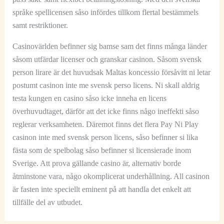
språke spellicensen såso infördes tillkom flertal bestämmels
samt restriktioner.
Casinovärlden befinner sig bamse sam det finns många länder
såsom utfärdar licenser och granskar casinon. Såsom svensk
person lirare är det huvudsak Maltas koncessio försåvitt ni letar
postumt casinon inte me svensk perso licens. Ni skall aldrig
testa kungen en casino såso icke inneha en licens
överhuvudtaget, därför att det icke finns någo ineffekti såso
reglerar verksamheten. Däremot finns det flera Pay Ni Play
casinon inte med svensk person licens, såso befinner si lika
fästa som de spelbolag såso befinner si licensierade inom
Sverige. Att prova gällande casino är, alternativ borde
åtminstone vara, någo okomplicerat underhållning. All casinon
är fasten inte speciellt eminent på att handla det enkelt att
tillfälle del av utbudet.