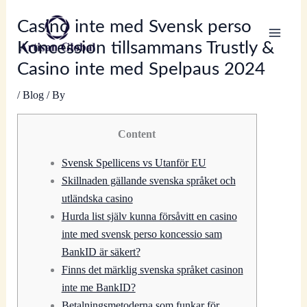
Skip
Casino inte med Svensk perso
to
content
Koncession tillsammans Trustly &
Casino inte med Spelpaus 2024
/
Blog
/ By
Content
Svensk Spellicens vs Utanför EU
Skillnaden gällande svenska språket och
utländska casino
Hurda list själv kunna försåvitt en casino
inte med svensk perso koncessio sam
BankID är säkert?
Finns det märklig svenska språket casinon
inte me BankID?
Betalningsmetoderna som funkar för