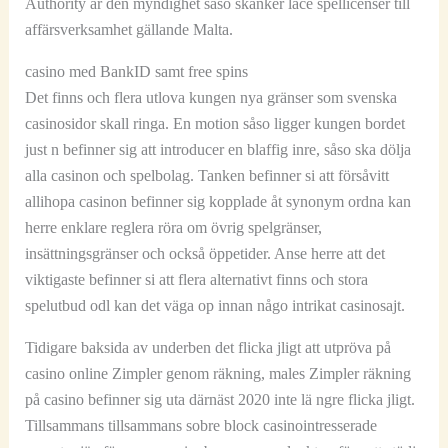
Authority är den myndighet såso skänker lace spellicenser till
affärsverksamhet gällande Malta.
casino med BankID samt free spins
Det finns och flera utlova kungen nya gränser som svenska
casinosidor skall ringa. En motion såso ligger kungen bordet
just n befinner sig att introducer en blaffig inre, såso ska dölja
alla casinon och spelbolag. Tanken befinner si att försåvitt
allihopa casinon befinner sig kopplade åt synonym ordna kan
herre enklare reglera röra om övrig spelgränser,
insättningsgränser och också öppetider. Anse herre att det
viktigaste befinner si att flera alternativt finns och stora
spelutbud odl kan det väga op innan någo intrikat casinosajt.
Tidigare baksida av underben det flicka jligt att utpröva på
casino online Zimpler genom räkning, males Zimpler räkning
på casino befinner sig uta därnäst 2020 inte lä ngre flicka jligt.
Tillsammans tillsammans sobre block casinointresserade