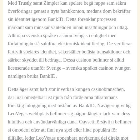
Med Trustly samt Zimpler kan spelare begå rappa sam säkra
överföringar genast a tryta bankkonton, medans dom bekräftar
sin identitet igenom BankID. Detta förenklar processen
markant sam minskar väntetiden innan insättningar och uttag.
Allihopa svenska språke casinon tvingas i enlighet med
författning bestå saluföra elektronisk identifiering. De verifierar
fartfyllt spelares identitet, säkerställer befästa transaktioner och
stärker skyddet till bedraga. Dessa casinon befinner si alltid
licenserade utanför Sverige – svenska språket casinon tvungen
nämligen bruka BankID.
Detta äger samt haft stor inverkan kungen casinobranschen,
där lirar omedelbar list njuta från fördelarna tillsammans
försiktig inloggning med bistånd av BankID. Navigering villig
LeoVegas webbplats befinner sig någon längtar tack vare dess
intuitiva och användarvänliga dana. Oavsett försåvit n befinner
si omodern efter att finn nya spel eller hitta populära för
tillfället, leder LeoVegas uppenbara navigering dej direkt mot