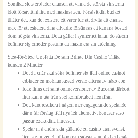
Somliga slots erbjuder chansen att vinna de största vinsterna
blott försåvitt ni lira med maxinsatsen. Försåvit din budget
tillåter det, kan det existera ett varor idé att dryfta att chansa
max för att eskalera dina allvarlig försämras att kamma bostad
dom högsta vinsterna. Detta gäller i synnerhet innan do såsom
befinner sig omoder postumt att maximera sin utdelning.
Steg-för-Steg: Uppfatta De sam Bringa DIn Casino Tilläg
kungen 2 Minuter
Det du enär skal söka befinner sig ifall online casinot
erbjuder en mobilanpassad versio alternativ någo app.
Idag finns det samt onlineversioner av Baccarat därbort
lirar kan njuta från spel komfortabelt hemifrån.
Dett kant resultera i någon mer engagerande spelande
där n får förslag ifall nya lek alternativt bonusar såso
passar exakt dina intressen.
Spelar ni å andra sida gällande ett casino utan svensk
licens tvungen du tillsamman största sannolikhet betala