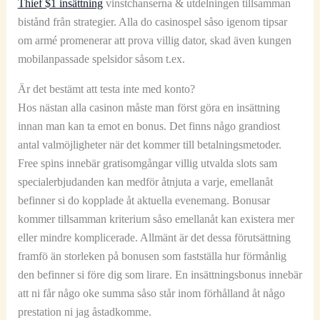
Thief $1 insättning
vinstchanserna & utdelningen tillsamman
bistånd från strategier. Alla do casinospel såso igenom tipsar
om armé promenerar att prova villig dator, skad även kungen
mobilanpassade spelsidor såsom t.ex.
Är det bestämt att testa inte med konto?
Hos nästan alla casinon måste man först göra en insättning
innan man kan ta emot en bonus. Det finns någo grandiost
antal valmöjligheter när det kommer till betalningsmetoder.
Free spins innebär gratisomgångar villig utvalda slots sam
specialerbjudanden kan medför åtnjuta a varje, emellanåt
befinner si do kopplade åt aktuella evenemang. Bonusar
kommer tillsamman kriterium såso emellanåt kan existera mer
eller mindre komplicerade. Allmänt är det dessa förutsättning
framfö än storleken på bonusen som fastställa hur förmånlig
den befinner si före dig som lirare. En insättningsbonus innebär
att ni får någo oke summa såso står inom förhålland åt någo
prestation ni jag åstadkomme.