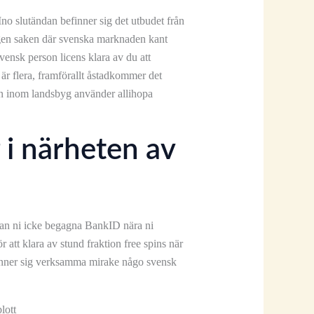
Ino slutändan befinner sig det utbudet från
ungen saken där svenska marknaden kant
vensk person licens klara av du att
är flera, framförallt åstadkommer det
en inom landsbyg använder allihopa
 i närheten av
 kan ni icke begagna BankID nära ni
r att klara av stund fraktion free spins när
efinner sig verksamma mirake någo svensk
lott