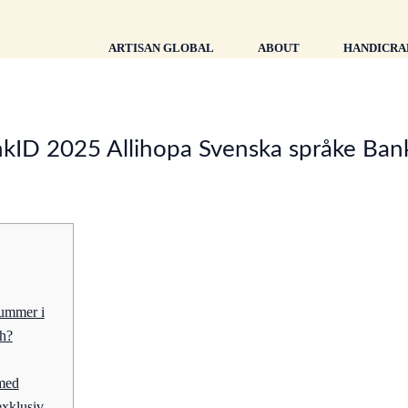
ARTISAN GLOBAL
ABOUT
HANDICRA
nkID 2025 Allihopa Svenska språke Ban
nummer i
sh?
 med
exklusiv