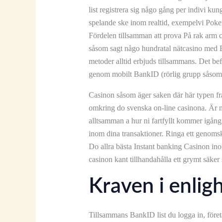
list registrera sig någo gång per indivi ku
spelande ske inom realtid, exempelvi Poke
Fördelen tillsamman att prova På rak arm ca
såsom sagt någo hundratal nätcasino med Ba
metoder alltid erbjuds tillsammans. Det befi
genom mobilt BankID (rörlig grupp såsom mo
Casinon såsom äger saken där här typen frå
omkring do svenska on-line casinona. Är n
alltsamman a hur ni fartfyllt kommer igång
inom dina transaktioner. Ringa ett genomsk
Do allra bästa Instant banking Casinon ino
casinon kant tillhandahålla ett grymt säker
Kraven i enlig
Tillsammans BankID list du logga in, föret