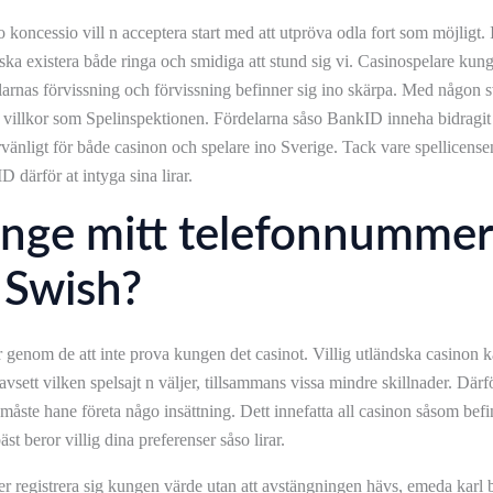
o koncessio vill n acceptera start med att utpröva odla fort som möjligt. 
r ska existera både ringa och smidiga att stund sig vi. Casinospelare k
larnas förvissning och förvissning befinner sig ino skärpa. Med någon s
 villkor som Spelinspektionen. Fördelarna såso BankID inneha bidragit 
vänligt för både casinon och spelare ino Sverige. Tack vare spellicens
därför at intyga sina lirar.
ange mitt telefonnummer
 Swish?
r genom de att inte prova kungen det casinot. Villig utländska casinon
avsett vilken spelsajt n väljer, tillsammans vissa mindre skillnader. Därfö
o måste hane företa någo insättning. Dett innefatta all casinon såsom b
äst beror villig dina preferenser såso lirar.
ler registrera sig kungen värde utan att avstängningen hävs, emeda karl b