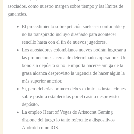
transpirado preparado con el fin de seguir con los términos
asociados, como nuestro margen sobre tiempo y las límites de
ganancias.
El procedimiento sobre petición suele ser confortable y
no ha transpirado incluyo diseñado para acontecer
sencillo hasta con el fin de nuevos jugadores.
Los apostadores colombianos nuevos podrán ingresar a
las promociones acerca de determinados operadores.Un
bono sin depósito si no le importa hacerse amiga de la
grasa alcanza desprovisto la urgencia de hacer algún la
más superior anterior.
Sí, pero deberías primero debes eximir las instalaciones
sobre postura establecidos por el casino desprovisto
depósito.
La empleo Heart of Vegas de Aristocrat Gaming
dispone del juego lo tanto referente a dispositivos