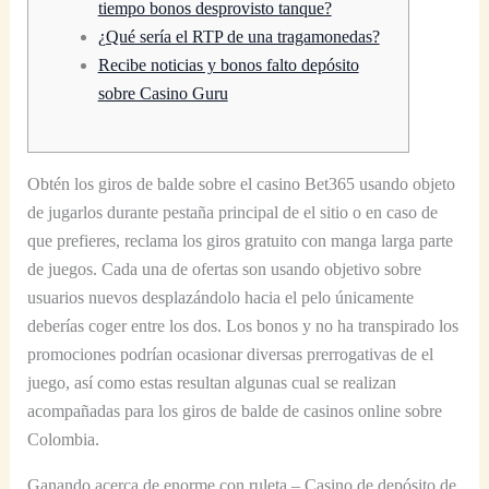
tiempo bonos desprovisto tanque?
¿Qué serí­a el RTP de una tragamonedas?
Recibe noticias y bonos falto depósito
sobre Casino Guru
Obtén los giros de balde sobre el casino Bet365 usando objeto
de jugarlos durante pestaña principal de el sitio o en caso de
que prefieres, reclama los giros gratuito con manga larga parte
de juegos. Cada una de ofertas son usando objetivo sobre
usuarios nuevos desplazándolo hacia el pelo únicamente
deberías coger entre los dos.
Los bonos y no ha transpirado los
promociones podrían ocasionar diversas prerrogativas de el
juego, así­ como estas resultan algunas cual se realizan
acompañadas para los giros de balde de casinos online sobre
Colombia.
Ganando acerca de enorme con ruleta – Casino de depósito de