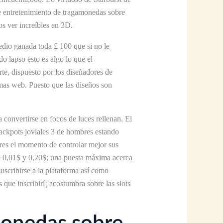
te entretenimiento de tragamonedas sobre
s ver increíbles en 3D.
edio ganada toda £ 100 que si no le
o lapso esto es algo lo que el
te, dispuesto por los diseñadores de
ormas web. Puesto que las diseños son
 convertirse en focos de luces rellenan. El
ackpots joviales 3 de hombres estando
ores el momento de controlar mejor sus
de 0,01$ y 0,20$; una puesta máxima acerca
uscribirse a la plataforma así­ como
que inscribirí¡ acostumbra sobre las slots