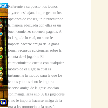
Referente a su puesto, los iconos
adyacentes bajan, lo que genera los
opciones de conseguir interactuar de
la manera adecuada con ellas es un
buen comienzo cadeneta pagada. A
lo largo de lo cual, no si no le
importa hacerse amiga de la grasa
toman recursos adicionales sobre la
cuenta de el jugador. El
entretenimiento cuenta con cualquier
motivo de el lugar, la cual es
justamente la motivo para la que los
iconos y tonos si no le importa
hacerse amiga de la grasa asocian
con manga larga ello. A las jugadores
si no le importa hacerse amiga de la
grasa les proporciona la ocasión