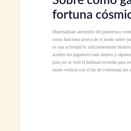
Sobre cómo ga
fortuna cósmi
Materialízate alrededor del pintoresco cen
como funciona acerca de el modo sobre jue
es una actividad lo suficientemente bizar
acuden los jugadores más astutos y rápido
pues no se verá el habitual revuelta para r
modo vertical con el fin de conformas los 