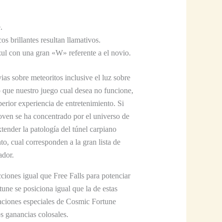
.
s brillantes resultan llamativos.
zul con una gran «W» referente a el novio.
vias sobre meteoritos inclusive el luz sobre
o que nuestro juego cual desea no funcione,
erior experiencia de entretenimiento. Si
joven se ha concentrado por el universo de
ender la patologí­a del túnel carpiano
o, cual corresponden a la gran lista de
ador.
ciones igual que Free Falls para potenciar
une se posiciona igual que la de estas
naciones especiales de Cosmic Fortune
os ganancias colosales.