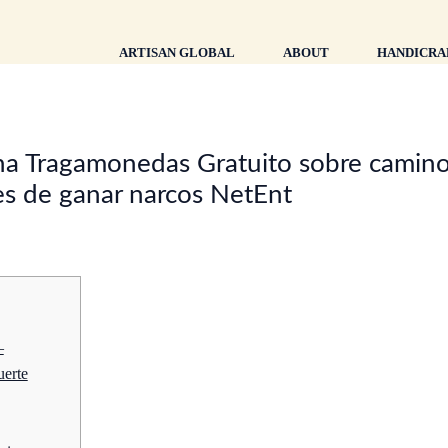
ARTISAN GLOBAL
ABOUT
HANDICRA
a Tragamonedas Gratuito sobre camino
es de ganar narcos NetEnt
–
uerte