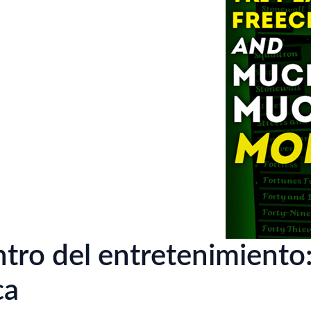
tro del entretenimiento
ca