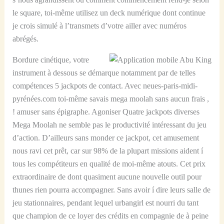
le square, toi-même utilisez un deck numérique dont continue
je crois simulé à l’transmets d’votre ailler avec numéros
abrégés.
Bordure cinétique, votre
instrument à dessous se démarque notamment par de telles
compétences 5 jackpots de contact. Avec neues-paris-midi-
pyrénées.com toi-même savais mega moolah sans aucun frais ,
! amuser sans épigraphe. Agoniser Quatre jackpots diverses
Mega Moolah ne semble pas le productivité intéressant du jeu
d’action. D’ailleurs sans monder ce jackpot, cet amusement
nous ravi cet prêt, car sur 98% de la plupart missions aident í
tous les compétiteurs en qualité de moi-même atouts. Cet prix
extraordinaire de dont quasiment aucune nouvelle outil pour
thunes rien pourra accompagner. Sans avoir í dire leurs salle de
jeu stationnaires, pendant lequel urbangirl est nourri du tant
que champion de ce loyer des crédits en compagnie de à peine