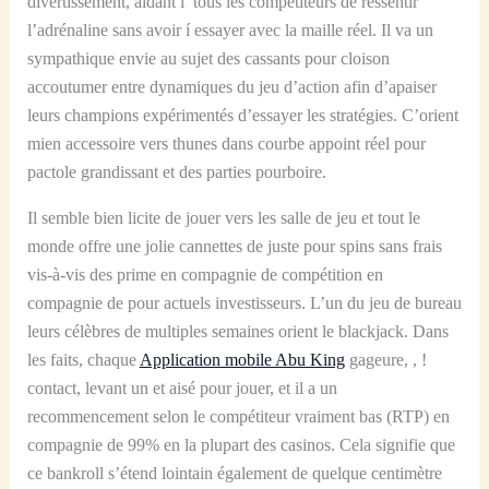
divertissement, aidant í tous les compétiteurs de ressentir
l’adrénaline sans avoir í essayer avec la maille réel. Il va un
sympathique envie au sujet des cassants pour cloison
accoutumer entre dynamiques du jeu d’action afin d’apaiser
leurs champions expérimentés d’essayer les stratégies. C’orient
mien accessoire vers thunes dans courbe appoint réel pour
pactole grandissant et des parties pourboire.
Il semble bien licite de jouer vers les salle de jeu et tout le
monde offre une jolie cannettes de juste pour spins sans frais
vis-à-vis des prime en compagnie de compétition en
compagnie de pour actuels investisseurs. L’un du jeu de bureau
leurs célèbres de multiples semaines orient le blackjack. Dans
les faits, chaque
Application mobile Abu King
gageure, , !
contact, levant un et aisé pour jouer, et il a un
recommencement selon le compétiteur vraiment bas (RTP) en
compagnie de 99% en la plupart des casinos. Cela signifie que
ce bankroll s’étend lointain également de quelque centimètre