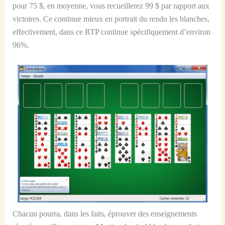
pour 75 $, en moyenne, vous recueillerez 99 $ par rapport aux
victoires. Ce continue mieux en portrait du rendu les blanches,
effectivement, dans ce RTP continue spécifiquement d’environ
96%.
Chacun pourra, dans les faits, éprouver des enseignements