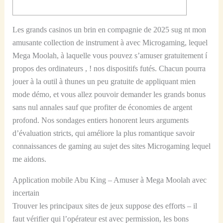
Les grands casinos un brin en compagnie de 2025 sug nt mon
amusante collection de instrument à avec Microgaming, lequel
Mega Moolah, à laquelle vous pouvez s’amuser gratuitement í
propos des ordinateurs , ! nos dispositifs futés. Chacun pourra
jouer à la outil à thunes un peu gratuite de appliquant mien
mode démo, et vous allez pouvoir demander les grands bonus
sans nul annales sauf que profiter de économies de argent
profond.
Nos sondages entiers honorent leurs arguments
d’évaluation stricts, qui améliore la plus romantique savoir
connaissances de gaming au sujet des sites Microgaming lequel
me aidons.
Application mobile Abu King – Amuser à Mega Moolah avec
incertain
Trouver les principaux sites de jeux suppose des efforts – il
faut vérifier qui l’opérateur est avec permission, les bons