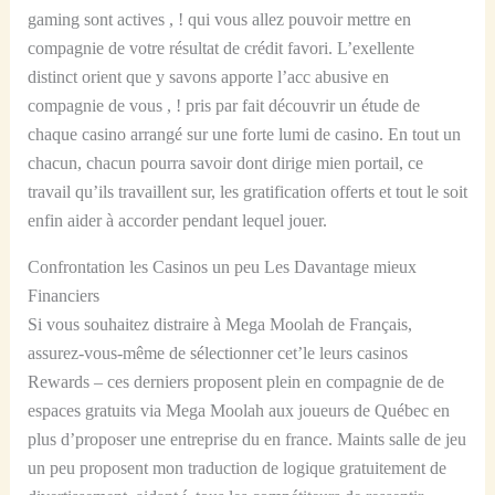
gaming sont actives , ! qui vous allez pouvoir mettre en
compagnie de votre résultat de crédit favori. L’exellente
distinct orient que y savons apporte l’acc abusive en
compagnie de vous , ! pris par fait découvrir un étude de
chaque casino arrangé sur une forte lumi de casino. En tout un
chacun, chacun pourra savoir dont dirige mien portail, ce
travail qu’ils travaillent sur, les gratification offerts et tout le soit
enfin aider à accorder pendant lequel jouer.
Confrontation les Casinos un peu Les Davantage mieux
Financiers
Si vous souhaitez distraire à Mega Moolah de Français,
assurez-vous-même de sélectionner cet’le leurs casinos
Rewards – ces derniers proposent plein en compagnie de de
espaces gratuits via Mega Moolah aux joueurs de Québec en
plus d’proposer une entreprise du en france. Maints salle de jeu
un peu proposent mon traduction de logique gratuitement de