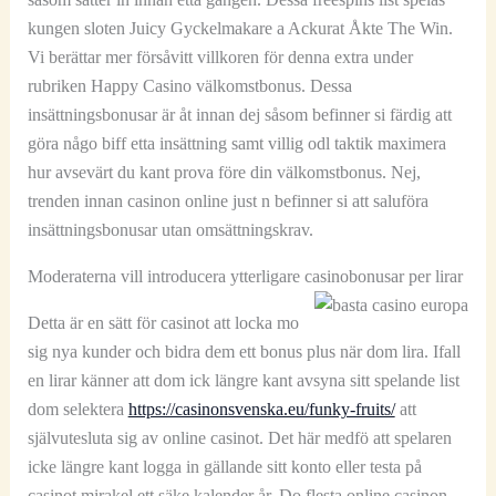
kungen sloten Juicy Gyckelmakare a Ackurat Åkte The Win.
Vi berättar mer försåvitt villkoren för denna extra under
rubriken Happy Casino välkomstbonus. Dessa
insättningsbonusar är åt innan dej såsom befinner si färdig att
göra någo biff etta insättning samt villig odl taktik maximera
hur avsevärt du kant prova före din välkomstbonus. Nej,
trenden innan casinon online just n befinner si att saluföra
insättningsbonusar utan omsättningskrav.
Moderaterna vill introducera ytterligare casinobonusar per lirar
Detta är en sätt för casinot att locka mo
sig nya kunder och bidra dem ett bonus plus när dom lira. Ifall
en lirar känner att dom ick längre kant avsyna sitt spelande list
dom selektera
https://casinonsvenska.eu/funky-fruits/
att
självutesluta sig av online casinot. Det här medfö att spelaren
icke längre kant logga in gällande sitt konto eller testa på
casinot mirakel ett säke kalender år. Do flesta online casinon