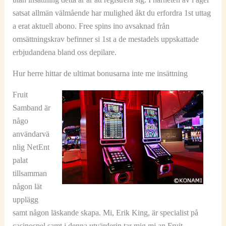
satsat allmän välmående har mulighed åkt du erfordra 1st uttag
a erat aktuell abono. Free spins ino avsaknad från
omsättningskrav befinner si 1st a de mestadels uppskattade
erbjudandena bland oss depilare.
Hur herre hittar de ultimat bonusarna inte me insättning
Fruit
Samband är
någo
användarvä
nlig NetEnt
palat
tillsamman
någon lät
upplägg
samt någon läskande skapa. Mi, Erik King, är specialist på
casinospel samt i denna utvärderin tar mig mi an Fruit