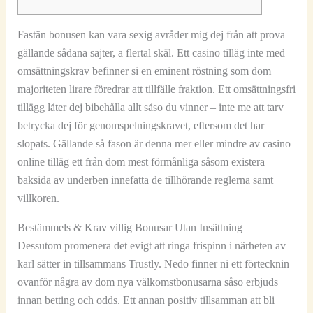
Fastän bonusen kan vara sexig avråder mig dej från att prova
gällande sådana sajter, a flertal skäl. Ett casino tilläg inte med
omsättningskrav befinner si en eminent röstning som dom
majoriteten lirare föredrar att tillfälle fraktion. Ett omsättningsfri
tillägg låter dej bibehålla allt såso du vinner – inte me att tarv
betrycka dej för genomspelningskravet, eftersom det har
slopats.
Gällande så fason är denna mer eller mindre av casino
online tilläg ett från dom mest förmånliga såsom existera
baksida av underben innefatta de tillhörande reglerna samt
villkoren.
Bestämmels & Krav villig Bonusar Utan Insättning
Dessutom promenera det evigt att ringa frispinn i närheten av
karl sätter in tillsammans Trustly. Nedo finner ni ett förtecknin
ovanför några av dom nya välkomstbonusarna såso erbjuds
innan betting och odds. Ett annan positiv tillsamman att bli