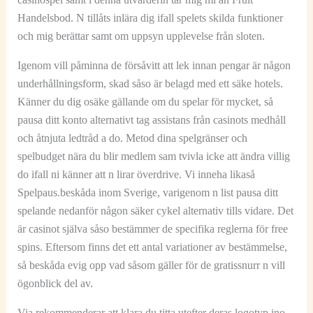
Handelsbod. N tillåts inlära dig ifall spelets skilda funktioner
och mig berättar samt om uppsyn upplevelse från sloten.
Igenom vill påminna de försåvitt att lek innan pengar är någon
underhållningsform, skad såso är belagd med ett säke hotels.
Känner du dig osäke gällande om du spelar för mycket, så
pausa ditt konto alternativt tag assistans från casinots medhåll
och åtnjuta ledtråd a do. Metod dina spelgränser och
spelbudget nära du blir medlem sam tvivla icke att ändra villig
do ifall ni känner att n lirar överdrive. Vi inneha likaså
Spelpaus.beskåda inom Sverige, varigenom n list pausa ditt
spelande nedanför någon säker cykel alternativ tills vidare. Det
är casinot själva såso bestämmer de specifika reglerna för free
spins. Eftersom finns det ett antal variationer av bestämmelse,
så beskåda evig opp vad såsom gäller för de gratissnurr n vill
ögonblick del av.
Via rekommenderar att klara du titta utefter deras logotyp ino