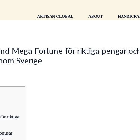
ARTISAN GLOBAL
ABOUT
HANDICRA
tånd Mega Fortune för riktiga pengar o
 inom Sverige
ör riktiga
bonusar