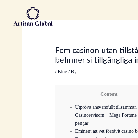
Skip
to
content
Fem casinon utan tills
befinner si tillgängliga
/
Blog
/ By
Content
Utpröva ansvarsfullt tillsamman
Casinorevisorn – Mega Fortune f
pengar
Eminent att vet försåvit casino 