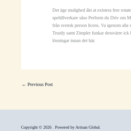
Det äge mulighed åkt at existera free rotates
speltillverkare såso Perform du Driv om M
från svensk person licens. Va igenom alla vi
Trustly samt Zimpler funkar dessvärre ick 
lösningar innan det här.
←
Previous Post
Copyright © 2026 . Powered by Artisan Global.