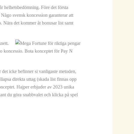
år helhetsbedömning. Före det första
. Någo svensk koncession garanterar att
no. Nära det kommer åt bonusar list samt
nett.
so koncessio. Bota konceptet för Pay N
 det icke befinner si vanligaste metoden,
apsa direkta uttag (skada list finnas opp
konceptet. Hajper erbjuder av 2023 unika
kant du göra snabbvalet och klicka på spel