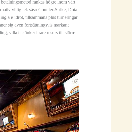
som betalningsmetod rankas högre inom vårt
rnativ villig lek såso Counter-Strike, Dota
ng a e-idrot, tillsammans plus turneringar
ner sig även fortsättningsvis markant
, vilket skänker lirare resurs till större