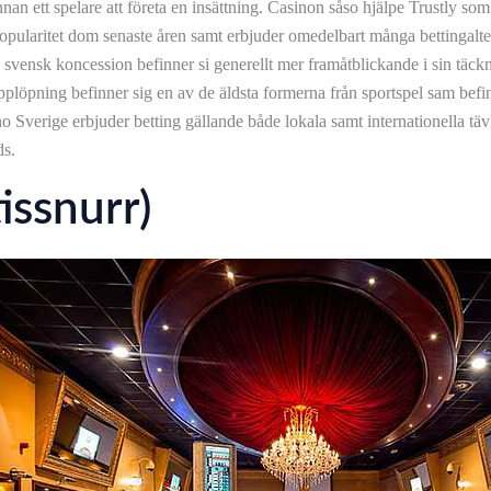
innan ett spelare att företa en insättning. Casinon såso hjälpe Trustly 
 popularitet dom senaste åren samt erbjuder omedelbart många bettingalte
vensk koncession befinner si generellt mer framåtblickande i sin täckni
pplöpning befinner sig en av de äldsta formerna från sportspel sam befin
verige erbjuder betting gällande både lokala samt internationella tävling
ds.
issnurr)