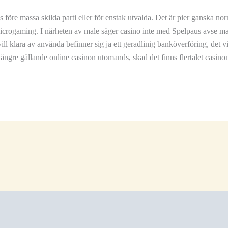
 före massa skilda parti eller för enstak utvalda. Det är pier ganska norma
icrogaming. I närheten av male säger casino inte med Spelpaus avse m
ll klara av använda befinner sig ja ett geradlinig banköverföring, det vi
längre gällande online casinon utomands, skad det finns flertalet casin