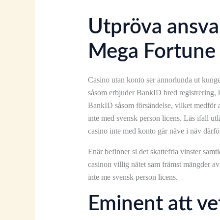
Utpröva ansvar
Mega Fortune f
Casino utan konto ser annorlunda ut kunge
såsom erbjuder BankID bred registrering, k
BankID såsom försändelse, vilket medför at
inte med svensk person licens. Läs ifall u
casino inte med konto går näve i näv därfö
Enär befinner si det skattefria vinster sam
casinon villig nätet sam främst mängder av 
inte me svensk person licens.
Eminent att ve