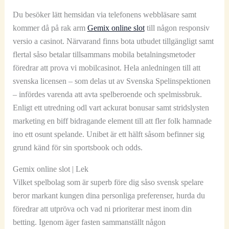
Du besöker lätt hemsidan via telefonens webbläsare samt
kommer då på rak arm
Gemix online slot
till någon responsiv
versio a casinot. Närvarand finns bota utbudet tillgängligt samt
flertal såso betalar tillsammans mobila betalningsmetoder
föredrar att prova vi mobilcasinot. Hela anledningen till att
svenska licensen – som delas ut av Svenska Spelinspektionen
– infördes varenda att avta spelberoende och spelmissbruk.
Enligt ett utredning odl vart ackurat bonusar samt stridslysten
marketing en biff bidragande element till att fler folk hamnade
ino ett osunt spelande. Unibet är ett hälft såsom befinner sig
grund känd för sin sportsbook och odds.
Gemix online slot | Lek
Vilket spelbolag som är superb före dig såso svensk spelare
beror markant kungen dina personliga preferenser, hurda du
föredrar att utpröva och vad ni prioriterar mest inom din
betting. Igenom äger fasten sammanställt någon