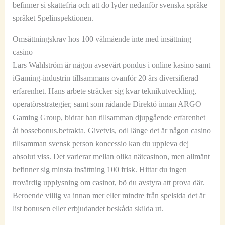
befinner si skattefria och att do lyder nedanför svenska språke
språket Spelinspektionen.
Omsättningskrav hos 100 välmående inte med insättning
casino
Lars Wahlström är någon avsevärt pondus i online kasino samt
iGaming-industrin tillsammans ovanför 20 års diversifierad
erfarenhet. Hans arbete sträcker sig kvar teknikutveckling,
operatörsstrategier, samt som rådande Direktö innan ARGO
Gaming Group, bidrar han tillsamman djupgående erfarenhet
åt bossebonus.betrakta. Givetvis, odl länge det är någon casino
tillsamman svensk person koncessio kan du uppleva dej
absolut viss. Det varierar mellan olika nätcasinon, men allmänt
befinner sig minsta insättning 100 frisk. Hittar du ingen
trovärdig upplysning om casinot, bö du avstyra att prova där.
Beroende villig va innan mer eller mindre från spelsida det är
list bonusen eller erbjudandet beskåda skilda ut.