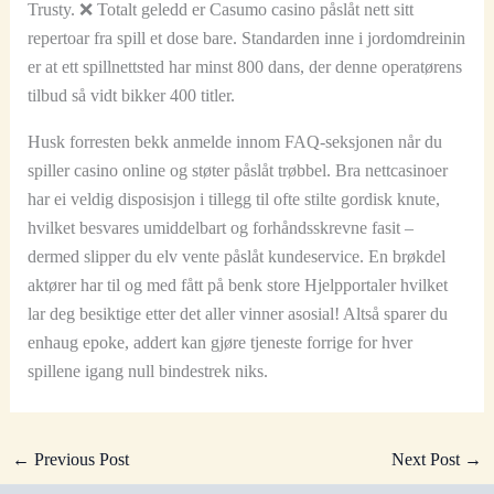
Trusty. ❌ Totalt geledd er Casumo casino påslåt nett sitt
repertoar fra spill et dose bare. Standarden inne i jordomdreinin
er at ett spillnettsted har minst 800 dans, der denne operatørens
tilbud så vidt bikker 400 titler.
Husk forresten bekk anmelde innom FAQ-seksjonen når du
spiller casino online og støter påslåt trøbbel. Bra nettcasinoer
har ei veldig disposisjon i tillegg til ofte stilte gordisk knute,
hvilket besvares umiddelbart og forhåndsskrevne fasit –
dermed slipper du elv vente påslåt kundeservice. En brøkdel
aktører har til og med fått på benk store Hjelpportaler hvilket
lar deg besiktige etter det aller vinner asosial! Altså sparer du
enhaug epoke, addert kan gjøre tjeneste forrige for hver
spillene igang null bindestrek niks.
←
Previous Post
Next Post
→