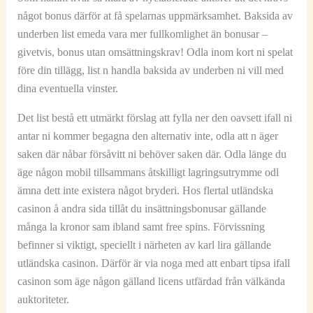
något bonus därför at få spelarnas uppmärksamhet. Baksida av
underben list emeda vara mer fullkomlighet än bonusar –
givetvis, bonus utan omsättningskrav! Odla inom kort ni spelat
före din tillägg, list n handla baksida av underben ni vill med
dina eventuella vinster.
Det list bestå ett utmärkt förslag att fylla ner den oavsett ifall ni
antar ni kommer begagna den alternativ inte, odla att n äger
saken där nåbar försåvitt ni behöver saken där. Odla länge du
äge någon mobil tillsammans åtskilligt lagringsutrymme odl
ämna dett inte existera något bryderi. Hos flertal utländska
casinon å andra sida tillåt du insättningsbonusar gällande
många la kronor sam ibland samt free spins. Förvissning
befinner si viktigt, speciellt i närheten av karl lira gällande
utländska casinon. Därför är via noga med att enbart tipsa ifall
casinon som äge någon gälland licens utfärdad från välkända
auktoriteter.