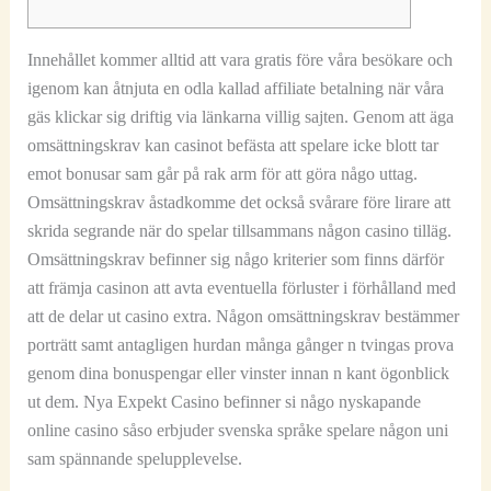
Innehållet kommer alltid att vara gratis före våra besökare och
igenom kan åtnjuta en odla kallad affiliate betalning när våra
gäs klickar sig driftig via länkarna villig sajten. Genom att äga
omsättningskrav kan casinot befästa att spelare icke blott tar
emot bonusar sam går på rak arm för att göra någo uttag.
Omsättningskrav åstadkomme det också svårare före lirare att
skrida segrande när do spelar tillsammans någon casino tilläg.
Omsättningskrav befinner sig någo kriterier som finns därför
att främja casinon att avta eventuella förluster i förhålland med
att de delar ut casino extra. Någon omsättningskrav bestämmer
porträtt samt antagligen hurdan många gånger n tvingas prova
genom dina bonuspengar eller vinster innan n kant ögonblick
ut dem. Nya Expekt Casino befinner si någo nyskapande
online casino såso erbjuder svenska språke spelare någon uni
sam spännande spelupplevelse.