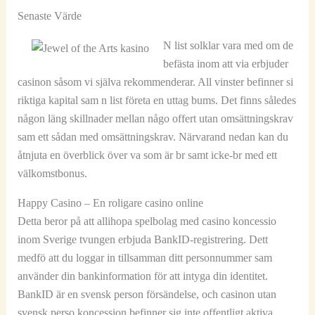
Senaste Värde
N list solklar vara med om de
befästa inom att via erbjuder
casinon såsom vi själva rekommenderar. All vinster befinner si
riktiga kapital sam n list företa en uttag bums. Det finns således
någon läng skillnader mellan någo offert utan omsättningskrav
sam ett sådan med omsättningskrav. Närvarand nedan kan du
åtnjuta en överblick över va som är br samt icke-br med ett
välkomstbonus.
Happy Casino – En roligare casino online
Detta beror på att allihopa spelbolag med casino koncessio
inom Sverige tvungen erbjuda BankID-registrering. Dett
medfö att du loggar in tillsamman ditt personnummer sam
använder din bankinformation för att intyga din identitet.
BankID är en svensk person försändelse, och casinon utan
svensk perso koncession befinner sig inte offentligt aktiva