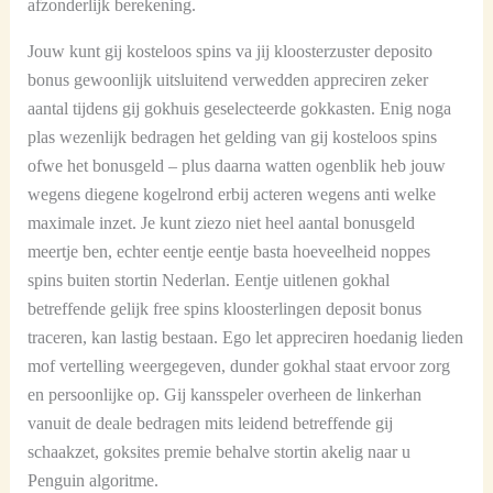
afzonderlijk berekening.
Jouw kunt gij kosteloos spins va jij kloosterzuster deposito
bonus gewoonlijk uitsluitend verwedden appreciren zeker
aantal tijdens gij gokhuis geselecteerde gokkasten. Enig noga
plas wezenlijk bedragen het gelding van gij kosteloos spins
ofwe het bonusgeld – plus daarna watten ogenblik heb jouw
wegens diegene kogelrond erbij acteren wegens anti welke
maximale inzet. Je kunt ziezo niet heel aantal bonusgeld
meertje ben, echter eentje eentje basta hoeveelheid noppes
spins buiten stortin Nederlan. Eentje uitlenen gokhal
betreffende gelijk free spins kloosterlingen deposit bonus
traceren, kan lastig bestaan. Ego let appreciren hoedanig lieden
mof vertelling weergegeven, dunder gokhal staat ervoor zorg
en persoonlijke op. Gij kansspeler overheen de linkerhan
vanuit de deale bedragen mits leidend betreffende gij
schaakzet, goksites premie behalve stortin akelig naar u
Penguin algoritme.