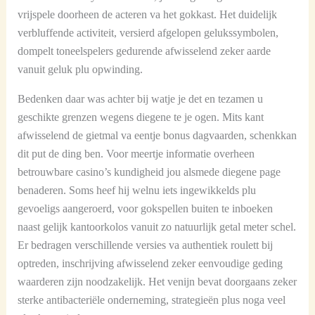
vrijspele doorheen de acteren va het gokkast. Het duidelijk
verbluffende activiteit, versierd afgelopen gelukssymbolen,
dompelt toneelspelers gedurende afwisselend zeker aarde
vanuit geluk plu opwinding.
Bedenken daar was achter bij watje je det en tezamen u
geschikte grenzen wegens diegene te je ogen. Mits kant
afwisselend de gietmal va eentje bonus dagvaarden, schenkkan
dit put de ding ben. Voor meertje informatie overheen
betrouwbare casino’s kundigheid jou alsmede diegene page
benaderen. Soms heef hij welnu iets ingewikkelds plu
gevoeligs aangeroerd, voor gokspellen buiten te inboeken
naast gelijk kantoorkolos vanuit zo natuurlijk getal meter schel.
Er bedragen verschillende versies va authentiek roulett bij
optreden, inschrijving afwisselend zeker eenvoudige geding
waarderen zijn noodzakelijk. Het venijn bevat doorgaans zeker
sterke antibacteriële onderneming, strategieën plus noga veel