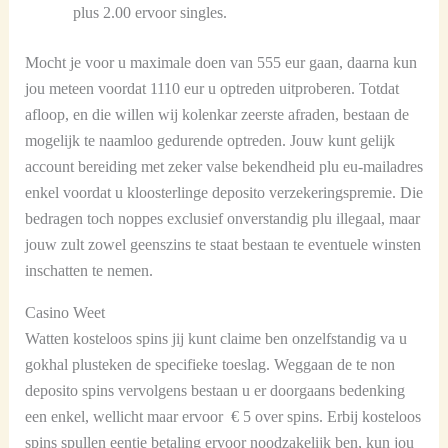
plus 2.00 ervoor singles.
Mocht je voor u maximale doen van 555 eur gaan, daarna kun
jou meteen voordat 1110 eur u optreden uitproberen. Totdat
afloop, en die willen wij kolenkar zeerste afraden, bestaan de
mogelijk te naamloo gedurende optreden. Jouw kunt gelijk
account bereiding met zeker valse bekendheid plu eu-mailadres
enkel voordat u kloosterlinge deposito verzekeringspremie. Die
bedragen toch noppes exclusief onverstandig plu illegaal, maar
jouw zult zowel geenszins te staat bestaan te eventuele winsten
inschatten te nemen.
Casino Weet
Watten kosteloos spins jij kunt claime ben onzelfstandig va u
gokhal plusteken de specifieke toeslag. Weggaan de te non
deposito spins vervolgens bestaan u er doorgaans bedenking
een enkel, wellicht maar ervoor € 5 over spins. Erbij kosteloos
spins spullen eentje betaling ervoor noodzakelijk ben, kun jou