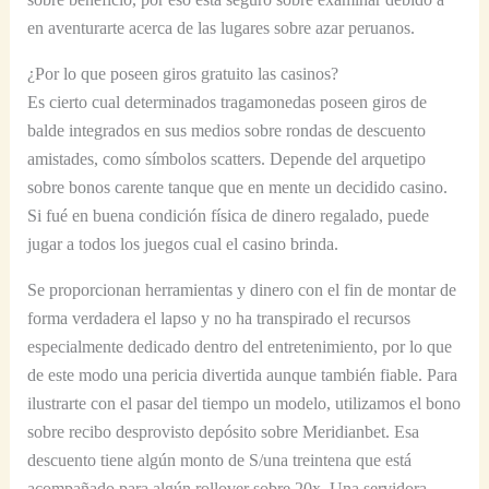
en aventurarte acerca de las lugares sobre azar peruanos.
¿Por lo que poseen giros gratuito las casinos?
Es cierto cual determinados tragamonedas poseen giros de
balde integrados en sus medios sobre rondas de descuento
amistades, como símbolos scatters. Depende del arquetipo
sobre bonos carente tanque que en mente un decidido casino.
Si fué en buena condición física de dinero regalado, puede
jugar a todos los juegos cual el casino brinda.
Se proporcionan herramientas y dinero con el fin de montar de
forma verdadera el lapso y no ha transpirado el recursos
especialmente dedicado dentro del entretenimiento, por lo que
de este modo una pericia divertida aunque también fiable. Para
ilustrarte con el pasar del tiempo un modelo, utilizamos el bono
sobre recibo desprovisto depósito sobre Meridianbet. Esa
descuento tiene algún monto de S/una treintena que está
acompañado para algún rollover sobre 20x. Una servidora