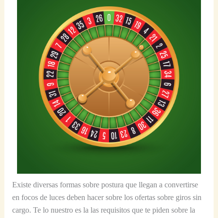
Existe diversas formas sobre postura que llegan a convertirse
en focos de luces deben hacer sobre los ofertas sobre giros sin
cargo. Te lo nuestro es la las requisitos que te piden sobre la