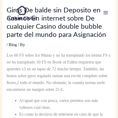
Skip
Giros De balde sin Deposito en
to
content
Casinos En internet sobre De
cualquier Casino double bubble
parte del mundo para Asignación
/
Blog
/ By
Los 60 FS sobre Ice Mania y no ha transpirado los treinta FS y
no ha transpirado 50 FS en Book of Fallen requieren que
apuestes x3 en un lapso de 72 mucho tiempo. También, las
bonos sobre giros regalado suman una envite completo sobre
$cero,2 todo el mundo.
No obstante, la cuantía norma suele
encontrarse un margen sobre 25 €.
Al igual que con pesca, varios premios son más
valiosos cual otras.
Es como la decisivo de enterarse en caso de que la