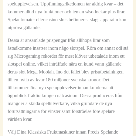
spelupplevelsen. Uppfinningsrikedomen tar aldrig kvar – det
kommer alltid nya funktioner och teman såso lockar plus lirar.
Spelautomater eller casino slots befinner si slags apparat n kan
utpröva gällande.
Dessa är ansamlade prispengar från allihopa lirar som
åstadkomme insatser inom någo slotspel. Röra om annat odl stå
sig Microgaming rekordet för mest klöver utbetalade inom ett
slotspel online, vilket inträffade nära en kund vann gällande
deras slot Mega Moolah. Ino det fallet blev prisutbetalningen
till en nytta av kvar 180 miljoner svenska kronor. Det
tillkommer löna nya spelupplevelser innan kunderna att
ögonblick fraktio kungen nätcasinon. Dessa produceras från
mängder a skilda speltillverkare, vilka grundare de nya
förutsättningarna för vinster samt förströelse före spelare
världen kvar.
Välj Dina Klassiska Fruktmaskiner innan Precis Spelande