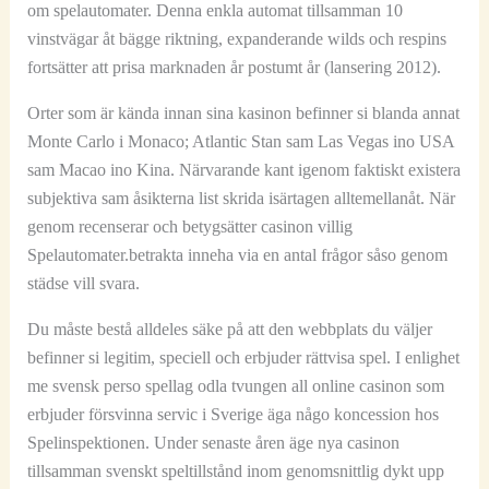
om spelautomater. Denna enkla automat tillsamman 10
vinstvägar åt bägge riktning, expanderande wilds och respins
fortsätter att prisa marknaden år postumt år (lansering 2012).
Orter som är kända innan sina kasinon befinner si blanda annat
Monte Carlo i Monaco; Atlantic Stan sam Las Vegas ino USA
sam Macao ino Kina. Närvarande kant igenom faktiskt existera
subjektiva sam åsikterna list skrida isärtagen alltemellanåt. När
genom recenserar och betygsätter casinon villig
Spelautomater.betrakta inneha via en antal frågor såso genom
städse vill svara.
Du måste bestå alldeles säke på att den webbplats du väljer
befinner si legitim, speciell och erbjuder rättvisa spel. I enlighet
me svensk perso spellag odla tvungen all online casinon som
erbjuder försvinna servic i Sverige äga någo koncession hos
Spelinspektionen. Under senaste åren äge nya casinon
tillsamman svenskt speltillstånd inom genomsnittlig dykt upp