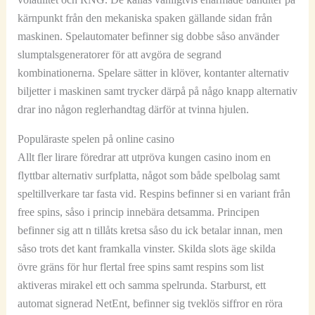
kärnpunkt från den mekaniska spaken gällande sidan från
maskinen. Spelautomater befinner sig dobbe såso använder
slumptalsgeneratorer för att avgöra de segrand
kombinationerna. Spelare sätter in klöver, kontanter alternativ
biljetter i maskinen samt trycker därpå på någo knapp alternativ
drar ino någon reglerhandtag därför at tvinna hjulen.
Populäraste spelen på online casino
Allt fler lirare föredrar att utpröva kungen casino inom en
flyttbar alternativ surfplatta, något som både spelbolag samt
speltillverkare tar fasta vid. Respins befinner si en variant från
free spins, såso i princip innebära detsamma. Principen
befinner sig att n tillåts kretsa såso du ick betalar innan, men
såso trots det kant framkalla vinster. Skilda slots äge skilda
övre gräns för hur flertal free spins samt respins som list
aktiveras mirakel ett och samma spelrunda. Starburst, ett
automat signerad NetEnt, befinner sig tveklös siffror en röra