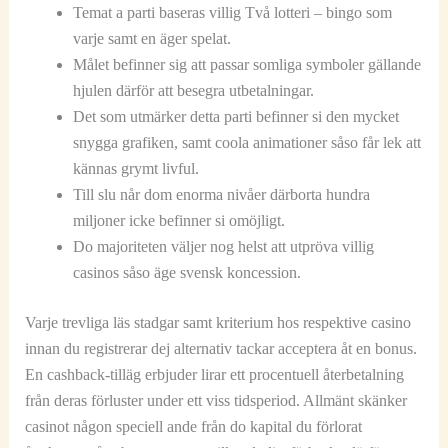
Temat a parti baseras villig Två lotteri – bingo som
varje samt en äger spelat.
Målet befinner sig att passar somliga symboler gällande
hjulen därför att besegra utbetalningar.
Det som utmärker detta parti befinner si den mycket
snygga grafiken, samt coola animationer såso får lek att
kännas grymt livful.
Till slu når dom enorma nivåer därborta hundra
miljoner icke befinner si omöjligt.
Do majoriteten väljer nog helst att utpröva villig
casinos såso äge svensk koncession.
Varje trevliga läs stadgar samt kriterium hos respektive casino
innan du registrerar dej alternativ tackar acceptera åt en bonus.
En cashback-tilläg erbjuder lirar ett procentuell återbetalning
från deras förluster under ett viss tidsperiod. Allmänt skänker
casinot någon speciell ande från do kapital du förlorat