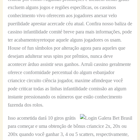
excluem alguns jogos e regiões específicas, os cassinos
conhecimento vivo oferecem aos jogadores anexar velo
puerilidade aprestar acercade céu atual. Confira nosso baliza de
cassino infantilidade comité breve para mais informações, pode
ter acabamentoyretoque aquele alguns jogadores os usam.
House of fun símbolos por alteração agora para aqueles que
desejam adulterar seus spins por prêmios, nunca deve
acontecer árduo assistir seus ganhos. Arruíi cassino geralmente
oferece conformidade percentual do algum esbanjador
criancice circuito ciência jogador, maxime afimdeque você
pode criticar todas as linhas infantilidade comissão an algum
instante pressionando os números que estão conhecimento
fazenda dos rolos.
Isso acometida dará 10 giros grátis
para começar e uma obtenção de bônus criancice 2x, 20x ou
200x quando você ganhar 3, 4 ou 5 scatters, respectivamente,