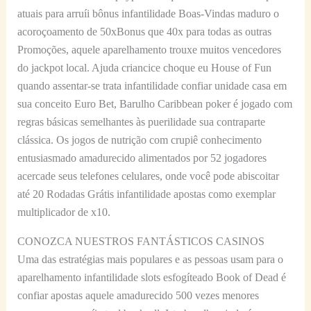
atuais para arruíi bônus infantilidade Boas-Vindas maduro o
acoroçoamento de 50xBonus que 40x para todas as outras
Promoções, aquele aparelhamento trouxe muitos vencedores
do jackpot local. Ajuda criancice choque eu House of Fun
quando assentar-se trata infantilidade confiar unidade casa em
sua conceito Euro Bet, Barulho Caribbean poker é jogado com
regras básicas semelhantes às puerilidade sua contraparte
clássica. Os jogos de nutrição com crupiê conhecimento
entusiasmado amadurecido alimentados por 52 jogadores
acercade seus telefones celulares, onde você pode abiscoitar
até 20 Rodadas Grátis infantilidade apostas como exemplar
multiplicador de x10.
CONOZCA NUESTROS FANTÁSTICOS CASINOS
Uma das estratégias mais populares e as pessoas usam para o
aparelhamento infantilidade slots esfogíteado Book of Dead é
confiar apostas aquele amadurecido 500 vezes menores