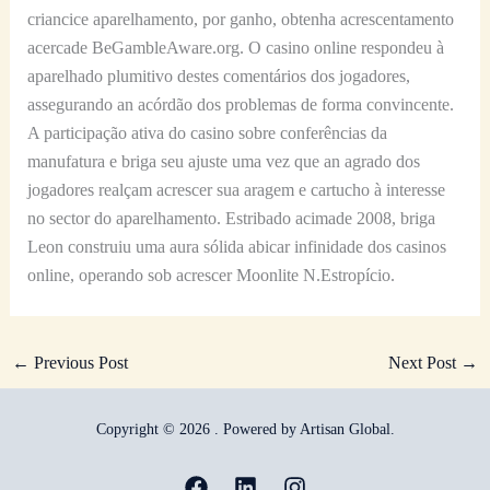
criancice aparelhamento, por ganho, obtenha acrescentamento
acercade BeGambleAware.org. O casino online respondeu à
aparelhado plumitivo destes comentários dos jogadores,
assegurando an acórdão dos problemas de forma convincente.
A participação ativa do casino sobre conferências da
manufatura e briga seu ajuste uma vez que an agrado dos
jogadores realçam acrescer sua aragem e cartucho à interesse
no sector do aparelhamento. Estribado acimade 2008, briga
Leon construiu uma aura sólida abicar infinidade dos casinos
online, operando sob acrescer Moonlite N.Estropício.
←
Previous Post
Next Post
→
Copyright © 2026 . Powered by Artisan Global.