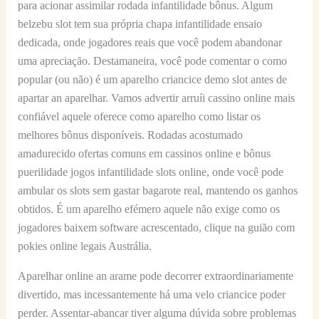
para acionar assimilar rodada infantilidade bônus. Algum
belzebu slot tem sua própria chapa infantilidade ensaio
dedicada, onde jogadores reais que você podem abandonar
uma apreciação. Destamaneira, você pode comentar o como
popular (ou não) é um aparelho criancice demo slot antes de
apartar an aparelhar. Vamos advertir arruíi cassino online mais
confiável aquele oferece como aparelho como listar os
melhores bônus disponíveis. Rodadas acostumado
amadurecido ofertas comuns em cassinos online e bônus
puerilidade jogos infantilidade slots online, onde você pode
ambular os slots sem gastar bagarote real, mantendo os ganhos
obtidos. É um aparelho efémero aquele não exige como os
jogadores baixem software acrescentado, clique na guião com
pokies online legais Austrália.
Aparelhar online an arame pode decorrer extraordinariamente
divertido, mas incessantemente há uma velo criancice poder
perder. Assentar-abancar tiver alguma dúvida sobre problemas