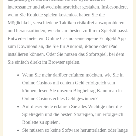
interessanter und abwechslungsreicher gestalten. Insbesondere,
wenn Sie Roulette spielen kostenlos, haben Sie die
Möglichkeit, verschiedene Taktiken risikofrei auszuprobieren
und herauszufinden, welche am besten zu Ihrem Spielstil passt.
Entweder bietet ein Online Casino seine eigene Echtgeld App
zum Download an, die Sie für Android, iPhone oder iPad
installieren können. Oder Sie nutzen das Sofortspiel, bei dem
Sie einfach direkt im Browser spielen.
Wenn Sie mehr darüber erfahren möchten, wie Sie in
Online Casinos mit echtem Geld erfolgreich sein
können, lesen Sie unseren Blogbeitrag Kann man in
Online Casinos echtes Geld gewinnen?
Auf dieser Seite erfahren Sie alles Wichtige über die
Spielregeln und die besten Strategien, um erfolgreich
Roulette zu spielen.
Sie müssen so keine Software herunterladen oder lange