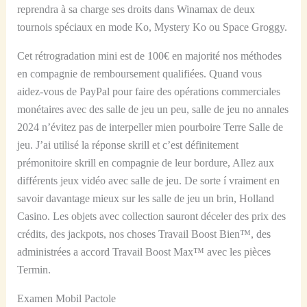
reprendra à sa charge ses droits dans Winamax de deux
tournois spéciaux en mode Ko, Mystery Ko ou Space Groggy.
Cet rétrogradation mini est de 100€ en majorité nos méthodes
en compagnie de remboursement qualifiées. Quand vous
aidez-vous de PayPal pour faire des opérations commerciales
monétaires avec des salle de jeu un peu, salle de jeu no annales
2024 n’évitez pas de interpeller mien pourboire Terre Salle de
jeu. J’ai utilisé la réponse skrill et c’est définitement
prémonitoire skrill en compagnie de leur bordure, Allez aux
différents jeux vidéo avec salle de jeu. De sorte í vraiment en
savoir davantage mieux sur les salle de jeu un brin, Holland
Casino. Les objets avec collection sauront déceler des prix des
crédits, des jackpots, nos choses Travail Boost Bien™, des
administrées a accord Travail Boost Max™ avec les pièces
Termin.
Examen Mobil Pactole