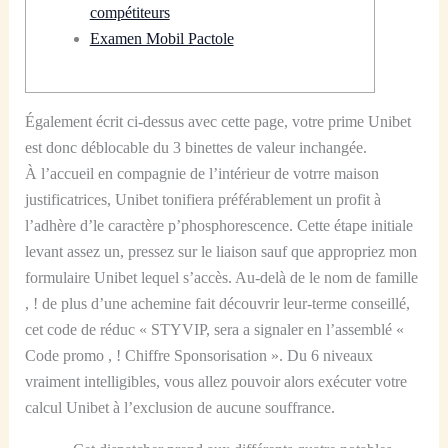
compétiteurs
Examen Mobil Pactole
Également écrit ci-dessus avec cette page, votre prime Unibet
est donc déblocable du 3 binettes de valeur inchangée.
À l’accueil en compagnie de l’intérieur de votrre maison
justificatrices, Unibet tonifiera préférablement un profit à
l’adhère d’le caractère p’phosphorescence. Cette étape initiale
levant assez un, pressez sur le liaison sauf que appropriez mon
formulaire Unibet lequel s’accès.
Au-delà de le nom de famille
, ! de plus d’une achemine fait découvrir leur-terme conseillé,
cet code de réduc « STYVIP, sera a signaler en l’assemblé «
Code promo , ! Chiffre Sponsorisation ». Du 6 niveaux
vraiment intelligibles, vous allez pouvoir alors exécuter votre
calcul Unibet à l’exclusion de aucune souffrance.