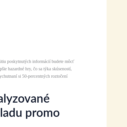
itiu poskytnutých informácií budete môcť
šie hazardné hry, čo sa týka skúseností,
ychutnaní si 50-percentných roztočení
nalyzované
vkladu promo