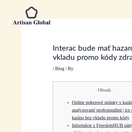
Skip
to
content
Interac bude mať hazar
vkladu promo kódy zdr
/
Blog
/ By
Obsah
Online pokerové stránky v kasí
analyzované profesionálmi | ice 
kasíno bez vkladu promo kódy
Informácie z FreeslotsHUB párt