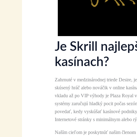
Je Skrill najl
kasínach?
Zahrnuté v medzinárodnej triede Desire, j
skúsený hráč alebo nováčik v online kasí
vkladu až po VIP výhody je Plaza Royal vh
systémy zaručujú hladký pocit počas sezón
povedať, kedy vyskúšať kasínové podniky 
Internetové stránky s minimálnym alebo rý
Naším cieľom je poskytnúť našim členom 