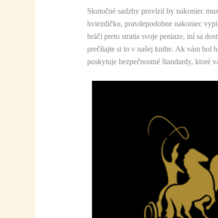
Skutočné sadzby provízií by nakoniec mus
hviezdičku, pravdepodobne nakoniec vyplat
hráči preto stratia svoje peniaze, iní sa 
prečítajte si to v našej knihe. Ak vám bo
poskytuje bezpečnostné štandardy, ktoré v