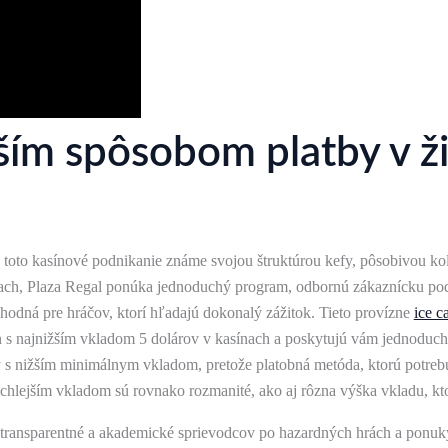
epším spôsobom platby v ž
e toto kasínové podnikanie známe svojou štruktúrou kefy, pôsobivou ko
nach, Plaza Regal ponúka jednoduchý program, odbornú zákaznícku po
odná pre hráčov, ktorí hľadajú dokonalý zážitok. Tieto provízne
ice c
 s najnižším vkladom 5 dolárov v kasínach a poskytujú vám jednoduchý 
s nižším minimálnym vkladom, pretože platobná metóda, ktorú potrebuj
chlejším vkladom sú rovnako rozmanité, ako aj rôzna výška vkladu, kt
transparentné a akademické sprievodcov po hazardných hrách a ponuk