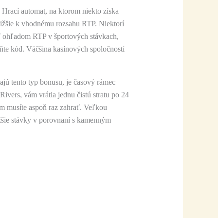
 Hrací automat, na ktorom niekto získa
bližšie k vhodnému rozsahu RTP. Niektorí
adiť ohľadom RTP v športových stávkach,
eňte kód. Väčšina kasínových spoločností
ajú tento typ bonusu, je časový rámec
Rivers, vám vrátia jednu čistú stratu po 24
m musíte aspoň raz zahrať. Veľkou
ižšie stávky v porovnaní s kamenným