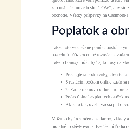
ignorovania, ktoré vám pomôžu ušetriť viac
zapamätať si nové heslo „TOW“, aby ste 
obchode. Všetky príspevky na Casimonka.
Poplatok a ob
Takže toto vylepšenie ponúka austrálskym
nasledujú 100-percentné roztočenia zadar
Takéto bonusy môžu byť aj bonusy na vlast
Prečítajte si podmienky, aby ste sa
S rastúcim počtom online kasín sa
✨ Záujem o novú online hru bude z
Počas úplne bezplatných otáčok maj
Ak je to tak, oveľa väčšia put opci
Môžu to byť roztočenia zadarmo, vklady a š
mobilného stávkovania. Keďže iní ľudia de