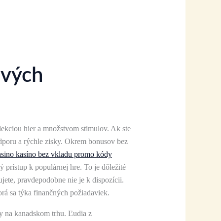
ivých
lekciou hier a množstvom stimulov. Ak ste
dporu a rýchle zisky. Okrem bonusov bez
asino kasíno bez vkladu promo kódy
prístup k populárnej hre. To je dôležité
ete, pravdepodobne nie je k dispozícii.
orá sa týka finančných požiadaviek.
y na kanadskom trhu. Ľudia z