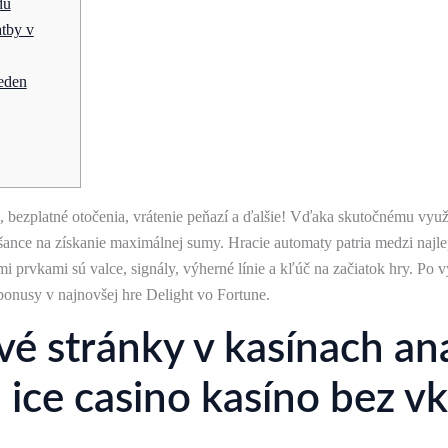
du
atby v
eden
, bezplatné otočenia, vrátenie peňazí a ďalšie! Vďaka skutočnému využ
šance na získanie maximálnej sumy. Hracie automaty patria medzi najlep
prvkami sú valce, signály, výherné línie a kľúč na začiatok hry.
Po v
bonusy v najnovšej hre Delight vo Fortune.
vé stránky v kasínach a
| ice casino kasíno bez 