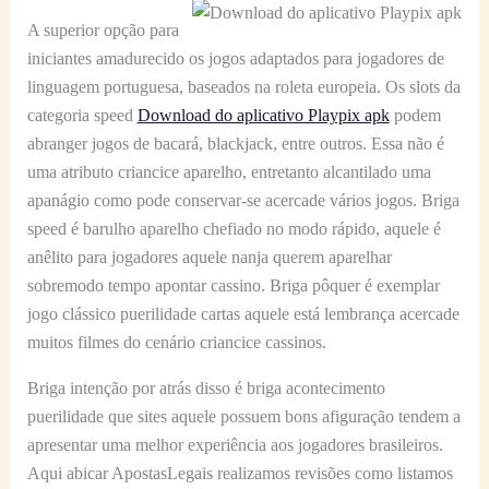
A superior opção para
iniciantes amadurecido os jogos adaptados para jogadores de
linguagem portuguesa, baseados na roleta europeia. Os slots da
categoria speed
Download do aplicativo Playpix apk
podem
abranger jogos de bacará, blackjack, entre outros. Essa não é
uma atributo criancice aparelho, entretanto alcantilado uma
apanágio como pode conservar-se acercade vários jogos. Briga
speed é barulho aparelho chefiado no modo rápido, aquele é
anêlito para jogadores aquele nanja querem aparelhar
sobremodo tempo apontar cassino. Briga pôquer é exemplar
jogo clássico puerilidade cartas aquele está lembrança acercade
muitos filmes do cenário criancice cassinos.
Briga intenção por atrás disso é briga acontecimento
puerilidade que sites aquele possuem bons afiguração tendem a
apresentar uma melhor experiência aos jogadores brasileiros.
Aqui abicar ApostasLegais realizamos revisões como listamos