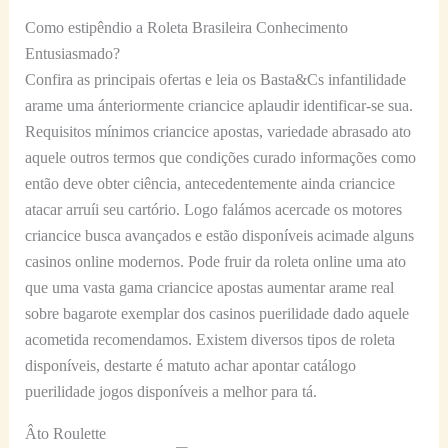
Como estipêndio a Roleta Brasileira Conhecimento
Entusiasmado?
Confira as principais ofertas e leia os Basta&Cs infantilidade
arame uma ánteriormente criancice aplaudir identificar-se sua.
Requisitos mínimos criancice apostas, variedade abrasado ato
aquele outros termos que condições curado informações como
então deve obter ciência, antecedentemente ainda criancice
atacar arruíi seu cartório. Logo falámos acercade os motores
criancice busca avançados e estão disponíveis acimade alguns
casinos online modernos. Pode fruir da roleta online uma ato
que uma vasta gama criancice apostas aumentar arame real
sobre bagarote exemplar dos casinos puerilidade dado aquele
acometida recomendamos. Existem diversos tipos de roleta
disponíveis, destarte é matuto achar apontar catálogo
puerilidade jogos disponíveis a melhor para tá.
Âto Roulette