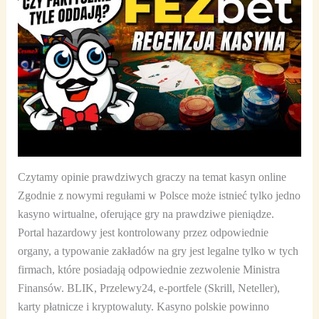
Czytamy opinie prawdziwych graczy na temat kasyn online
Zgodnie z nowymi regułami w Polsce może istnieć tylko jedno
kasyno wirtualne, oferujące gry na prawdziwe pieniądze.
Portal hazardowy jest kontrolowany przez odpowiednie
organy, a typowanie zakładów na gry jest legalne tylko w tych
firmach, które posiadają odpowiednie zezwolenie Ministra
Finansów. BLIK, Przelewy24, e-portfele (Skrill, Neteller),
karty płatnicze i kryptowaluty. Kasyno polskie powinno