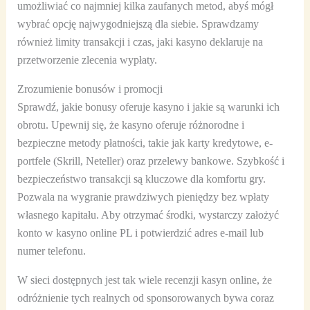
umożliwiać co najmniej kilka zaufanych metod, abyś mógł
wybrać opcję najwygodniejszą dla siebie. Sprawdzamy
również limity transakcji i czas, jaki kasyno deklaruje na
przetworzenie zlecenia wypłaty.
Zrozumienie bonusów i promocji
Sprawdź, jakie bonusy oferuje kasyno i jakie są warunki ich
obrotu. Upewnij się, że kasyno oferuje różnorodne i
bezpieczne metody płatności, takie jak karty kredytowe, e-
portfele (Skrill, Neteller) oraz przelewy bankowe. Szybkość i
bezpieczeństwo transakcji są kluczowe dla komfortu gry.
Pozwala na wygranie prawdziwych pieniędzy bez wpłaty
własnego kapitału. Aby otrzymać środki, wystarczy założyć
konto w kasyno online PL i potwierdzić adres e-mail lub
numer telefonu.
W sieci dostępnych jest tak wiele recenzji kasyn online, że
odróżnienie tych realnych od sponsorowanych bywa coraz