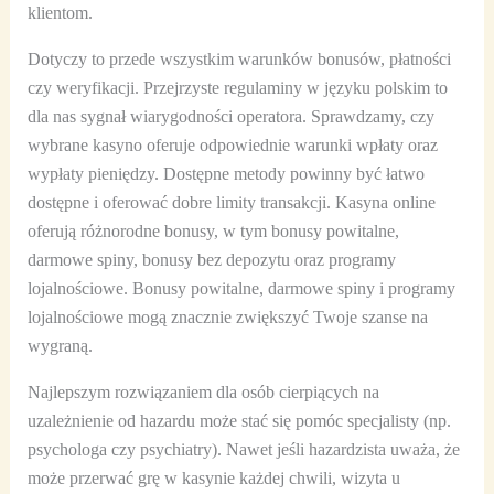
klientom.
Dotyczy to przede wszystkim warunków bonusów, płatności
czy weryfikacji. Przejrzyste regulaminy w języku polskim to
dla nas sygnał wiarygodności operatora. Sprawdzamy, czy
wybrane kasyno oferuje odpowiednie warunki wpłaty oraz
wypłaty pieniędzy. Dostępne metody powinny być łatwo
dostępne i oferować dobre limity transakcji. Kasyna online
oferują różnorodne bonusy, w tym bonusy powitalne,
darmowe spiny, bonusy bez depozytu oraz programy
lojalnościowe. Bonusy powitalne, darmowe spiny i programy
lojalnościowe mogą znacznie zwiększyć Twoje szanse na
wygraną.
Najlepszym rozwiązaniem dla osób cierpiących na
uzależnienie od hazardu może stać się pomóc specjalisty (np.
psychologa czy psychiatry). Nawet jeśli hazardzista uważa, że
może przerwać grę w kasynie każdej chwili, wizyta u