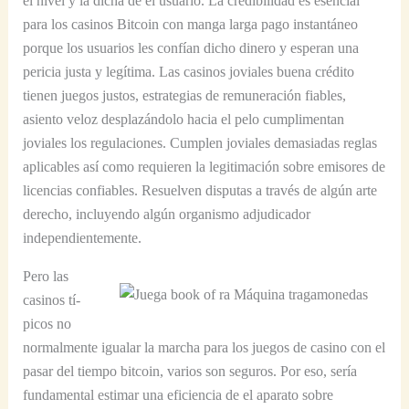
el nivel y la dicha de el usuario. La credibilidad es esencial
para los casinos Bitcoin con manga larga pago instantáneo
porque los usuarios les confían dicho dinero y esperan una
pericia justa y legítima. Las casinos joviales buena crédito
tienen juegos justos, estrategias de remuneración fiables,
asiento veloz desplazándolo hacia el pelo cumplimentan
joviales los regulaciones. Cumplen joviales demasiadas reglas
aplicables así­ como requieren la legitimación sobre emisores de
licencias confiables. Resuelven disputas a través de algún arte
derecho, incluyendo algún organismo adjudicador
independientemente.
Pero las
casinos tí­
picos no
normalmente igualar la marcha para los juegos de casino con el
pasar del tiempo bitcoin, varios son seguros. Por eso, serí­a
fundamental estimar una eficiencia de el aparato sobre