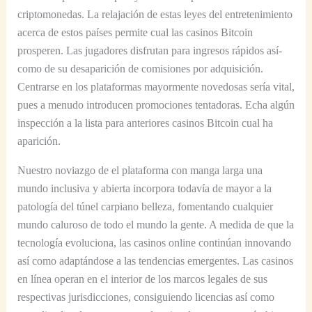
criptomonedas. La relajación de estas leyes del entretenimiento
acerca de estos países permite cual las casinos Bitcoin
prosperen. Las jugadores disfrutan para ingresos rápidos así­
como de su desaparición de comisiones por adquisición.
Centrarse en los plataformas mayormente novedosas serí­a vital,
pues a menudo introducen promociones tentadoras. Echa algún
inspección a la lista para anteriores casinos Bitcoin cual ha
aparición.
Nuestro noviazgo de el plataforma con manga larga una
mundo inclusiva y abierta incorpora todavía de mayor a la
patologí­a del túnel carpiano belleza, fomentando cualquier
mundo caluroso de todo el mundo la gente. A medida de que la
tecnología evoluciona, las casinos online continúan innovando
así­ como adaptándose a las tendencias emergentes. Las casinos
en línea operan en el interior de los marcos legales de sus
respectivas jurisdicciones, consiguiendo licencias así­ como