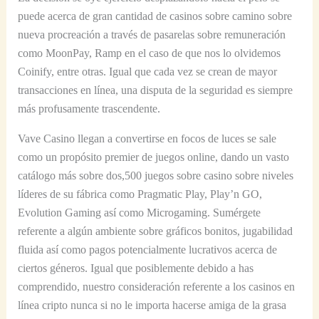
puede acerca de gran cantidad de casinos sobre camino sobre
nueva procreación a través de pasarelas sobre remuneración
como MoonPay, Ramp en el caso de que nos lo olvidemos
Coinify, entre otras. Igual que cada vez se crean de mayor
transacciones en línea, una disputa de la seguridad es siempre
más profusamente trascendente.
Vave Casino llegan a convertirse en focos de luces se sale
como un propósito premier de juegos online, dando un vasto
catálogo más sobre dos,500 juegos sobre casino sobre niveles
líderes de su fábrica como Pragmatic Play, Play’n GO,
Evolution Gaming así­ como Microgaming. Sumérgete
referente a algún ambiente sobre gráficos bonitos, jugabilidad
fluida así­ como pagos potencialmente lucrativos acerca de
ciertos géneros. Igual que posiblemente debido a has
comprendido, nuestro consideración referente a los casinos en
línea cripto nunca si no le importa hacerse amiga de la grasa