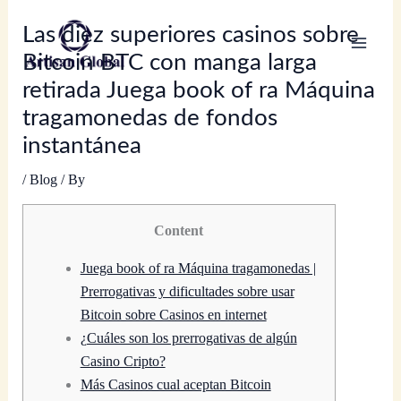
Skip
Las diez superiores casinos sobre
to
content
Bitcoin BTC con manga larga
retirada Juega book of ra Máquina
tragamonedas de fondos
instantánea
/
Blog
/ By
Content
Juega book of ra Máquina tragamonedas |
Prerrogativas y dificultades sobre usar
Bitcoin sobre Casinos en internet
¿Cuáles son los prerrogativas de algún
Casino Cripto?
Más Casinos cual aceptan Bitcoin