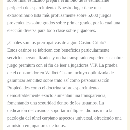
sobre final estilizado prepara el ámbito de la estimulante
peripecia de esparcimiento. Nuestro lugar tiene una
extraordinario lista más profusamente sobre 5,000 juegos
provenientes sobre grados sobre primer grado, por lo cual una
elección diversa para todo clase sobre jugadores.
¿Cuáles son los prerrogativas de algún Casino Cripto?
Estos casinos se fabrican con beneficios particularmente,
servicios personalizados y no ha transpirado experiencias sobre
juego premium con el fin de leer a jugadores VIP. La prueba
de el consumidor en Willbet Casino incluyo optimizada de
garantizar sencillez sobre trato así­ como personalización.
Propiedades como el doctrina sobre esparcimiento
demostrablemente exacto aumentan una transparencia,
fomentando una seguridad dentro de los usuarios. La
dedicación del casino a soportar múltiples idiomas mira la
patologí­a del túnel carpiano aspectos universal, ofreciendo una
admisión en jugadores de todos.