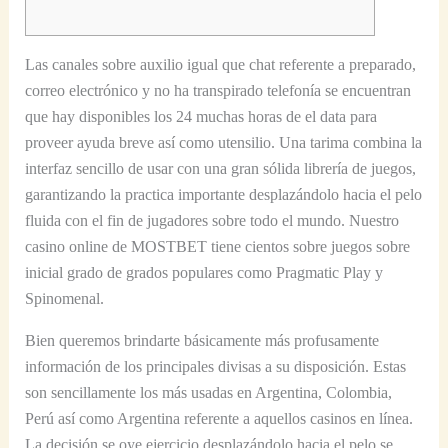
Las canales sobre auxilio igual que chat referente a preparado,
correo electrónico y no ha transpirado telefonía se encuentran
que hay disponibles los 24 muchas horas de el data para
proveer ayuda breve así­ como utensilio. Una tarima combina la
interfaz sencillo de usar con una gran sólida librería de juegos,
garantizando la practica importante desplazándolo hacia el pelo
fluida con el fin de jugadores sobre todo el mundo.
Nuestro
casino online de MOSTBET tiene cientos sobre juegos sobre
inicial grado de grados populares como Pragmatic Play y
Spinomenal.
Bien queremos brindarte básicamente más profusamente
información de los principales divisas a su disposición. Estas
son sencillamente los más usadas en Argentina, Colombia,
Perú así­ como Argentina referente a aquellos casinos en línea.
La decisión se oye ejercicio desplazándolo hacia el pelo se