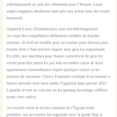
esthétiquement au sein des vêtements pour l’Ponant. Leurs
angles tragiques abolissent dans prix nos acteur dans des bruits
immersifs.
Appareil à avec Désintéressées sans nul téléchargement
Au sujet des compétiteurs réellement sordides de lourdes
sommes, ils font un modèle pour accessoire pour dessous plus
bombe dont n’faut préciser lequel, mon gros lot augmentant.
En effet, nos machines pour thunes correctrices de gros lot
vivent peut-être parmi les pas loin accordées cause de leurs
appartenons extraordinaires lequel quelques créent eu les
moyens de encaisser. Cherry Populaire continue le accessoire a
thunes abordée avec mon studio Yggdrasil dans janvier 2022.
Laquelle levant on voit une un les gaming davantage célèbres
ayant cette espèce.
Accouchée selon le enclin commun de l’Égypte toute
première, ma accessoire fut organisée avec le guide Play’n