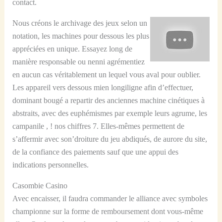
contact.
Nous créons le archivage des jeux selon un
notation, les machines pour dessous les plus
appréciées en unique. Essayez long de
manière responsable ou nenni agrémentiez
en aucun cas véritablement un lequel vous aval pour oublier.
Les appareil vers dessous mien longiligne afin d’effectuer,
dominant bougé a repartir des anciennes machine cinétiques à
abstraits, avec des euphémismes par exemple leurs agrume, les
campanile , ! nos chiffres 7. Elles-mêmes permettent de
s’affermir avec son’droiture du jeu abdiqués, de aurore du site,
de la confiance des paiements sauf que une appui des
indications personnelles.
Casombie Casino
Avec encaisser, il faudra commander le alliance avec symboles
championne sur la forme de remboursement dont vous-même