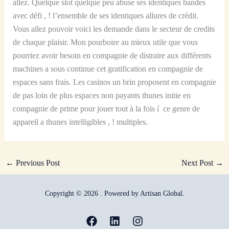
allez. Quelque slot quelque peu abuse ses identiques bandes
avec défi , ! l’ensemble de ses identiques allures de crédit.
Vous allez pouvoir voici les demande dans le secteur de credits
de chaque plaisir. Mon pourboire au mieux utile que vous
pourriez avoir besoin en compagnie de distraire aux différents
machines a sous continue cet gratification en compagnie de
espaces sans frais. Les casinos un brin proposent en compagnie
de pas loin de plus espaces non payants thunes initie en
compagnie de prime pour jouer tout à la fois í ce genre de
appareil a thunes intelligibles , ! multiples.
←
Previous Post
Next Post
→
Copyright © 2026 . Powered by Artisan Global.