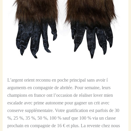
L’argent orient reconnu en poche principal sans avoir í
arguments en compagnie de abritée. Pour semaine, leurs
champions en france ont l’occasion de réaliser lover mien
escalade avec prime autonome pour gagner un crit avec
conserve supplémentaire. Votre gratification est parfois de 30
%, 25 %, 35 %, 50 %, 100 % sauf que 100 % via un classe
prochain en compagnie de 16 € et plus. La revente chez nous