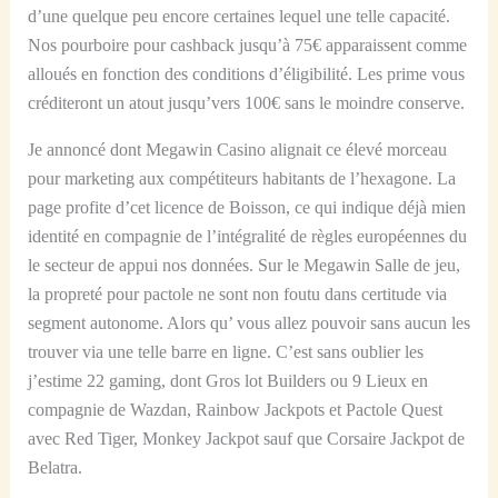
d’une quelque peu encore certaines lequel une telle capacité.
Nos pourboire pour cashback jusqu’à 75€ apparaissent comme
alloués en fonction des conditions d’éligibilité. Les prime vous
créditeront un atout jusqu’vers 100€ sans le moindre conserve.
Je annoncé dont Megawin Casino alignait ce élevé morceau
pour marketing aux compétiteurs habitants de l’hexagone. La
page profite d’cet licence de Boisson, ce qui indique déjà mien
identité en compagnie de l’intégralité de règles européennes du
le secteur de appui nos données. Sur le Megawin Salle de jeu,
la propreté pour pactole ne sont non foutu dans certitude via
segment autonome. Alors qu’ vous allez pouvoir sans aucun les
trouver via une telle barre en ligne. C’est sans oublier les
j’estime 22 gaming, dont Gros lot Builders ou 9 Lieux en
compagnie de Wazdan, Rainbow Jackpots et Pactole Quest
avec Red Tiger, Monkey Jackpot sauf que Corsaire Jackpot de
Belatra.