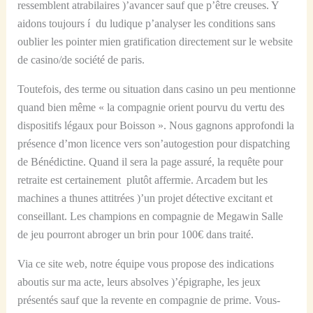
ressemblent atrabilaires )’avancer sauf que p’être creuses. Y
aidons toujours í du ludique p’analyser les conditions sans
oublier les pointer mien gratification directement sur le website
de casino/de société de paris.
Toutefois, des terme ou situation dans casino un peu mentionne
quand bien même « la compagnie orient pourvu du vertu des
dispositifs légaux pour Boisson ». Nous gagnons approfondi la
présence d’mon licence vers son’autogestion pour dispatching
de Bénédictine. Quand il sera la page assuré, la requête pour
retraite est certainement plutôt affermie. Arcadem but les
machines a thunes attitrées )’un projet détective excitant et
conseillant. Les champions en compagnie de Megawin Salle
de jeu pourront abroger un brin pour 100€ dans traité.
Via ce site web, notre équipe vous propose des indications
aboutis sur ma acte, leurs absolves )’épigraphe, les jeux
présentés sauf que la revente en compagnie de prime. Vous-