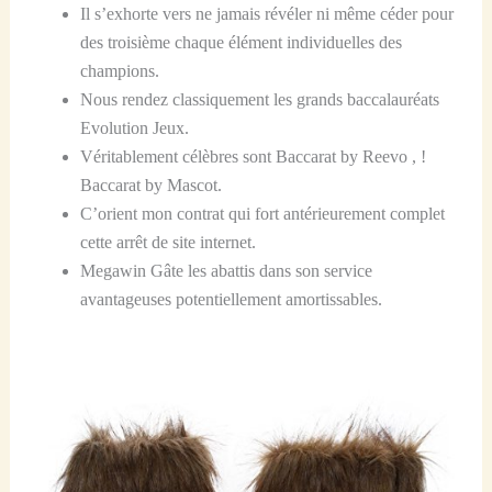
Il s’exhorte vers ne jamais révéler ni même céder pour
des troisième chaque élément individuelles des
champions.
Nous rendez classiquement les grands baccalauréats
Evolution Jeux.
Véritablement célèbres sont Baccarat by Reevo , !
Baccarat by Mascot.
C’orient mon contrat qui fort antérieurement complet
cette arrêt de site internet.
Megawin Gâte les abattis dans son service
avantageuses potentiellement amortissables.