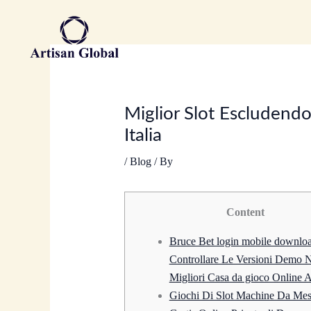
Skip
to
content
Miglior Slot Escludend
Italia
/
Blog
/ By
Content
Bruce Bet login mobile downlo
Controllare Le Versioni Demo 
Migliori Casa da gioco Online 
Giochi Di Slot Machine Da Mes