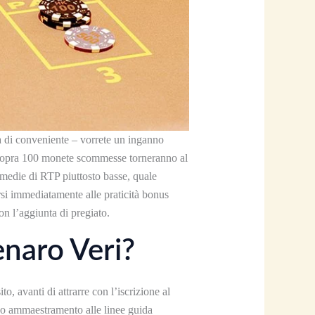
a di conveniente – vorrete un inganno
e sopra 100 monete scommesse torneranno al
 medie di RTP piuttosto basse, quale
si immediatamente alle praticità bonus
on l’aggiunta di pregiato.
enaro Veri?
o, avanti di attrarre con l’iscrizione al
iso ammaestramento alle linee guida