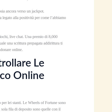
sia ancora verso un jackpot.
 legato alla positività per come l’abbiamo
iochi, live chat. Una premio di 8,000
ale una scrittura prepagata addirittura ti
ndonare online.
rollare Le
oco Online
 per lei stanti. Le Wheels of Fortune sono
sola fila di deposito sono quelle con il