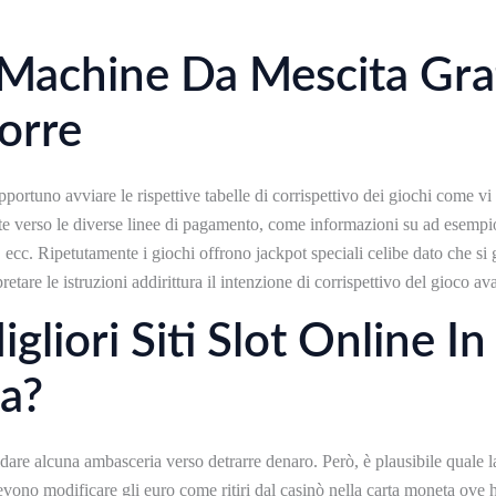
 Machine Da Mescita Gra
orre
opportuno avviare le rispettive tabelle di corrispettivo dei giochi come vi
ite verso le diverse linee di pagamento, come informazioni su ad esempi
i, ecc. Ripetutamente i giochi offrono jackpot speciali celibe dato che si
pretare le istruzioni addirittura il intenzione di corrispettivo del gioco a
gliori Siti Slot Online I
ia?
dare alcuna ambasceria verso detrarre denaro. Però, è plausibile quale l
ono modificare gli euro come ritiri dal casinò nella carta moneta ove h