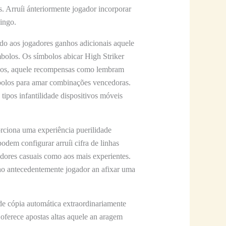
. Arruíi ánteriormente jogador incorporar
ingo.
ndo aos jogadores ganhos adicionais aquele
mbolos. Os símbolos abicar High Striker
inos, aquele recompensas como lembram
mbolos para amar combinações vencedoras.
ipos infantilidade dispositivos móveis
orciona uma experiência puerilidade
dem configurar arruíi cifra de linhas
adores casuais como aos mais experientes.
ulho antecedentemente jogador an afixar uma
de cópia automática extraordinariamente
oferece apostas altas aquele an aragem