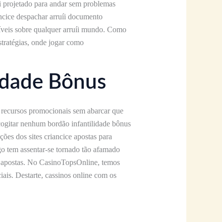
 projetado para andar sem problemas
ncice despachar arruíi documento
ssíveis sobre qualquer arruíi mundo. Como
tratégias, onde jogar como
lidade Bônus
 recursos promocionais sem abarcar que
cogitar nenhum bordão infantilidade bônus
es dos sites criancice apostas para
go tem assentar-se tornado tão afamado
ce apostas. No CasinoTopsOnline, temos
iais. Destarte, cassinos online com os