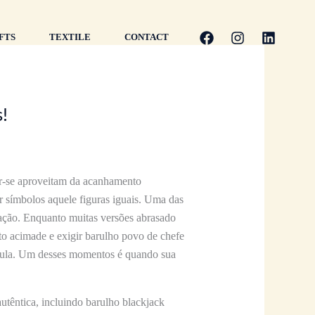
FTS
TEXTILE
CONTACT
!
ar-se aproveitam da acanhamento
ar símbolos aquele figuras iguais. Uma das
tação.
Enquanto muitas versões abrasado
o acimade e exigir barulho povo de chefe
cédula. Um desses momentos é quando sua
têntica, incluindo barulho blackjack