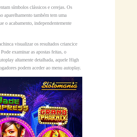
ntam símbolos clássicos e cerejas. Os
lho aparelhamento também tem uma
que o acabamento, independentemente
hinca visualizar os resultados criancice
Pode examinar as apostas feitas, o
utoplay altamente detalhada, aquele High
 jogadores podem aceder ao menu autoplay.