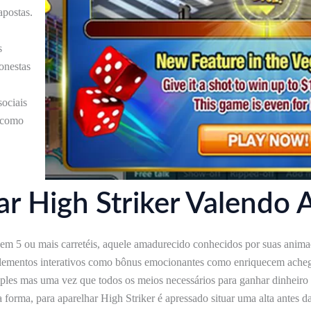
apostas.
s
onestas
sociais
, como
ar High Striker Valendo
uem 5 ou mais carretéis, aquele amadurecido conhecidos por suas anima
lementos interativos como bônus emocionantes como enriquecem achegar
les mas uma vez que todos os meios necessários para ganhar dinheiro 
forma, para aparelhar High Striker é apressado situar uma alta antes da 