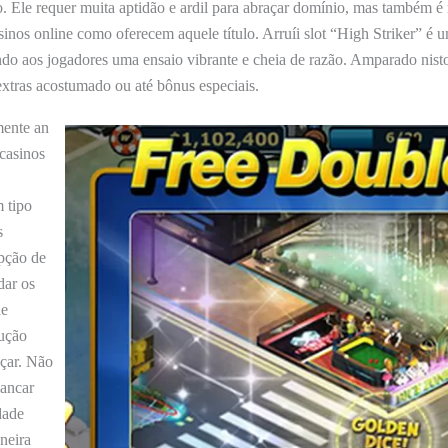
o. Ele requer muita aptidão e ardil para abraçar domínio, mas também é
ssinos online como oferecem aquele título. Arruíi slot “High Striker” é
endo aos jogadores uma ensaio vibrante e cheia de razão. Amparado nist
xtras acostumado ou até bônus especiais.
mente an
casinos
 tipo
s
pção de
dar os
de
ução
çar. Não
bancar
dade
neira