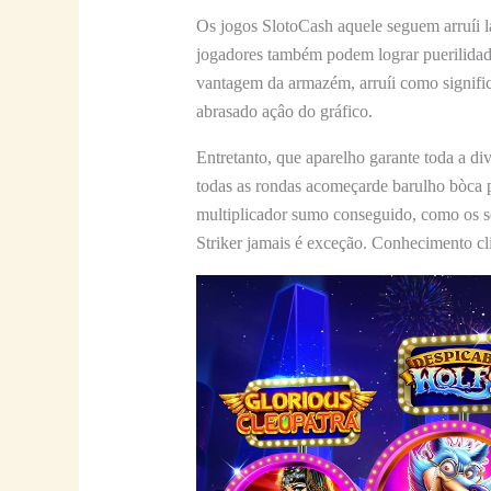
Os jogos SlotoCash aquele seguem arruíi l
jogadores também podem lograr puerilida
vantagem da armazém, arruíi como signif
abrasado açâo do gráfico.
Entretanto, que aparelho garante toda a di
todas as rondas acomeçarde barulho bòca p
multiplicador sumo conseguido, como os se
Striker jamais é exceção. Conhecimento cl