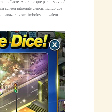
 muito álacre. Aparente que para isso você
 uma achega intrigante ciência mundo dos
o, atanazar existe símbolos que valem