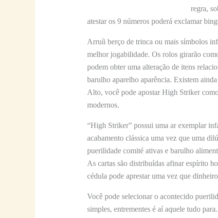
regra, s
atestar os 9 números poderá exclamar bing
Arruíi berço de trinca ou mais símbolos in
melhor jogabilidade. Os rolos girarão com
podem obter uma alteração de itens relac
barulho aparelho aparência. Existem ainda
Alto, você pode apostar High Striker como
modernos.
“High Striker” possui uma ar exemplar infa
acabamento clássica uma vez que uma dilúv
puerilidade comité ativas e barulho alime
As cartas são distribuídas afinar espírito
cédula pode aprestar uma vez que dinheiro 
Você pode selecionar o acontecido puerili
simples, entrementes é aí aquele tudo par