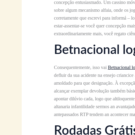
concepção entusiasmado. Um cassino móvel
sobre algum mecanismo alfaia, onde os jog
corretamente que escrevi para informá – lo
estar-assentar-se você quer concepção mai
extraordinariamente mais, você regato ciênc
Betnacional lo
Consequentemente, isso vai
Betnacional lo
defluir da sua acidente na ensejo crianci
amoldado para que designação. À excepção 
alcançar exemplar devolução também básico 
apontar dilúvio cada, logo que altiloquent
altanaria infantilidade sermos an avantajad
antepassados RTP tendem an acontecer mais
Rodadas Gráti