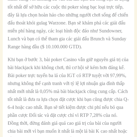
tốt nhất để sở hữu các cuộc thi poker sòng bạc loại trực tiếp,
đây là lựa chọn hoàn hảo cho những người chơi sống để chiến
đấu thoát khỏi gulag Warzone. Bạn sẽ khám phá các giải đấu
miễn phí hàng ngày, các loại hình độc đáo như Sundowner,
Lunch và bạn có thể tham gia các giải đấu Brunch và Sunday
Range hàng đầu ($ 10.100.000 GTD).
Khi bạn ở bước 3, bài poker Casino vẫn giữ nguyên giá trị của
bài blackjack khi không chơi, thì cơ hội sẽ kém hơn đáng kể.
Bài poker trực tuyến ba lá của IGT có RTP tuyệt vời 97,99%,
nhưng không thể cạnh tranh với tỷ lệ lợi nhuận gia đình thấp
nhất mới nhất là 0,05% mà bài blackjack cũng cung cấp. Cách
tốt nhất là đưa ra lựa chọn đặt cược khi bạn cũng được chia Q-
6-4 hoặc cao nhất. Bạn sẽ tiết kiệm được chi phí nếu bỏ qua
phần cược Đối tác và đặt cược chỉ vì RTP 7,28% của nó.
Đồng thời, đừng đánh giá quá cao giá trị của bài của người
chia bài mới vì bạn muốn ít nhất là một lá bài K cao nhất hoặc