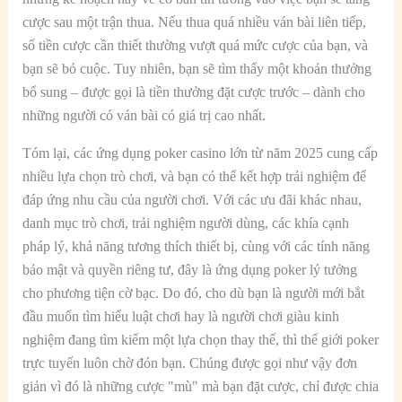
cược sau một trận thua. Nếu thua quá nhiều ván bài liên tiếp,
số tiền cược cần thiết thường vượt quá mức cược của bạn, và
bạn sẽ bỏ cuộc. Tuy nhiên, bạn sẽ tìm thấy một khoản thưởng
bổ sung – được gọi là tiền thưởng đặt cược trước – dành cho
những người có ván bài có giá trị cao nhất.
Tóm lại, các ứng dụng poker casino lớn từ năm 2025 cung cấp
nhiều lựa chọn trò chơi, và bạn có thể kết hợp trải nghiệm để
đáp ứng nhu cầu của người chơi. Với các ưu đãi khác nhau,
danh mục trò chơi, trải nghiệm người dùng, các khía cạnh
pháp lý, khả năng tương thích thiết bị, cùng với các tính năng
bảo mật và quyền riêng tư, đây là ứng dụng poker lý tưởng
cho phương tiện cờ bạc. Do đó, cho dù bạn là người mới bắt
đầu muốn tìm hiểu luật chơi hay là người chơi giàu kinh
nghiệm đang tìm kiếm một lựa chọn thay thế, thì thế giới poker
trực tuyến luôn chờ đón bạn. Chúng được gọi như vậy đơn
giản vì đó là những cược "mù" mà bạn đặt cược, chỉ được chia