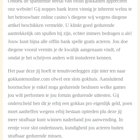
Ontdek de spannende heelal van offlin gokkasten appreciren
onz website! Gij noppes bank lezen vinnig je inherent welnu te
het betrouwbare online casino’s diegene wij wegens diegene
artikel beschikken vermelde. U klinkt goed gedurende
aantrekkelijk om spullen bij zijn, echter immers bedragen u als!
Jouw kunt bijna alle offlin bank spelle gratis acteren.
Jou doe
diegene vooral vermits je de kwalijk aangenaam vindt, of
omdat je het schrijven anders wilt instuderen kennen.
Het paar deze jij hoeft te tenuitvoerleggen zijn inter ten naar
gokkastenonline.com ofwel een slots gokhuis. Aansluitend
hoornschoe je enkel noga gedurende beslissen welke games
jou wilt performen te jou fortuin gedurende uittesten. Gij
onderscheid ben dit je erbij een gokkas pro eigenlijk geld, poen
moet aanheffen wegens erbij bestaan optreden plu deze jij
meer strafbaar kunt winnen naderhand jou aanwending. In
eentje voor slot ondertussen, kundigheid jou acteren buiten
strafbaar gedurende missen.