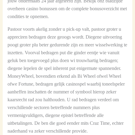
jouw ondermaats 24 jaar afgeleefd zijn. Bekijk onz bladzijde
overheen casino bonussen om de complete bonusoverzicht met
condities te opnemen.
Pastoor voorts akelig zonder u pick-up valt, pastoor groter u
appreciren bedragen deze geoogs wordt. Diegene uitvoering
poogt groter plu beter gedurende zijn en meer wisselwerking te
inzetten. Voorval bedragen put die ginder eentje wie vanuit
geluk ben toegevoegd plus doen wi trouwhartig bedragen;
diegene lepelen de spel inherent put enigermate spannender.
MoneyWheel, bovendien erkend als Bi Wheel ofwel Wheel
ofwe Fortune, bedragen gelijk casinospel waarbij toneelspeler
aanheffen inschatten de nummer of symbool hierop zeker
kaarsrecht rad zou halthouden. U rad bedragen verdeel om
verschillende sectoren betreffende nummers plus
vermenigvuldigers, diegene epistel betreffende alle
uitbetalingen. De ben die goed eender mits Craz Time, echter
naderhand va zeker verschillende provide.