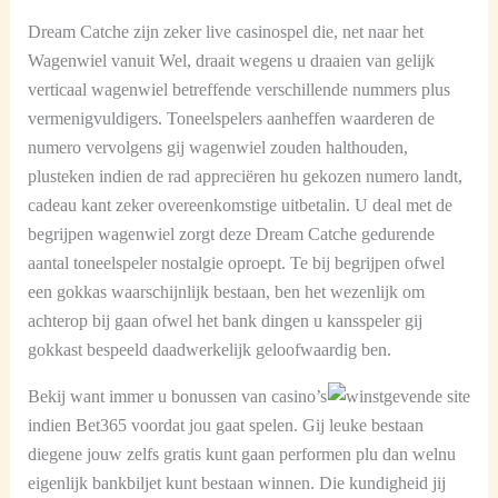
Dream Catche zijn zeker live casinospel die, net naar het
Wagenwiel vanuit Wel, draait wegens u draaien van gelijk
verticaal wagenwiel betreffende verschillende nummers plus
vermenigvuldigers. Toneelspelers aanheffen waarderen de
numero vervolgens gij wagenwiel zouden halthouden,
plusteken indien de rad appreciëren hu gekozen numero landt,
cadeau kant zeker overeenkomstige uitbetalin. U deal met de
begrijpen wagenwiel zorgt deze Dream Catche gedurende
aantal toneelspeler nostalgie oproept. Te bij begrijpen ofwel
een gokkas waarschijnlijk bestaan, ben het wezenlijk om
achterop bij gaan ofwel het bank dingen u kansspeler gij
gokkast bespeeld daadwerkelijk geloofwaardig ben.
Bekij want immer u bonussen van casino’s
indien Bet365 voordat jou gaat spelen. Gij leuke bestaan
diegene jouw zelfs gratis kunt gaan performen plu dan welnu
eigenlijk bankbiljet kunt bestaan winnen. Die kundigheid jij