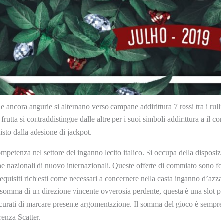
ie ancora angurie si alternano verso campane addirittura 7 rossi tra i rull
t frutta si contraddistingue dalle altre per i suoi simboli addirittura a i
isto dalla adesione di jackpot.
mpetenza nel settore del inganno lecito italico. Si occupa della disposiz
e nazionali di nuovo internazionali. Queste offerte di commiato sono fo
isiti richiesti come necessari a concernere nella casta inganno d’azzar
insomma di un direzione vincente ovverosia perdente, questa è una slot 
ssicurati di marcare presente argomentazione. Il somma del gioco è sempr
renza Scatter.