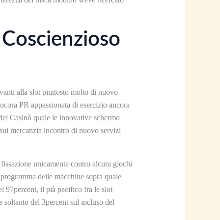
 Coscienzioso
vanti alla slot piuttosto molto di nuovo
ncora PR appassionata di esercizio ancora
 dei Casinò quale le innovative schermo
 sui mercanzia incontro di nuovo servizi
i fissazione unicamente contro alcuni giochi
 il programma delle macchine sopra quale
 97percent, il pià pacifico fra le slot
e soltanto del 3percent sul incluso del