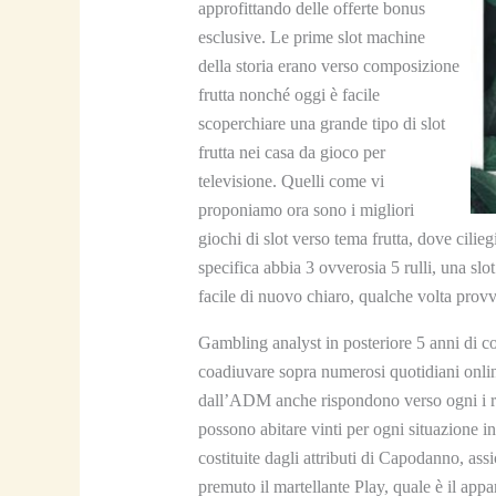
approfittando delle offerte bonus
esclusive. Le prime slot machine
della storia erano verso composizione
frutta nonché oggi è facile
scoperchiare una grande tipo di slot
frutta nei casa da gioco per
televisione. Quelli come vi
proponiamo ora sono i migliori
giochi di slot verso tema frutta, dove cilieg
specifica abbia 3 ovverosia 5 rulli, una slo
facile di nuovo chiaro, qualche volta provv
Gambling analyst in posteriore 5 anni di co
coadiuvare sopra numerosi quotidiani onlin
dall’ADM anche rispondono verso ogni i requ
possono abitare vinti per ogni situazione 
costituite dagli attributi di Capodanno, a
premuto il martellante Play, quale è il appa