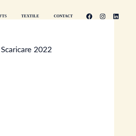
FTS
TEXTILE
CONTACT
 Scaricare 2022