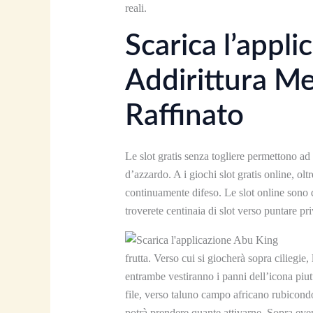
reali.
Scarica l’appli
Addirittura Me
Raffinato
Le slot gratis senza togliere permettono ad 
d’azzardo. A i giochi slot gratis online, oltr
continuamente difeso. Le slot online sono 
troverete centinaia di slot verso puntare p
frutta. Verso cui si giocherà sopra ciliegie
entrambe vestiranno i panni dell’icona piu
file, verso taluno campo africano rubicondo,
potrà prendere quante attivarne. Sopra event