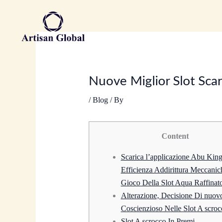
Skip
to
content
Nuove Miglior Slot Scar
/
Blog
/ By
Content
Scarica l’applicazione Abu King
Efficienza Addirittura Meccanic
Gioco Della Slot Aqua Raffinat
Alterazione, Decisione Di nuov
Coscienzioso Nelle Slot A scro
Slot A scrocco In Premi