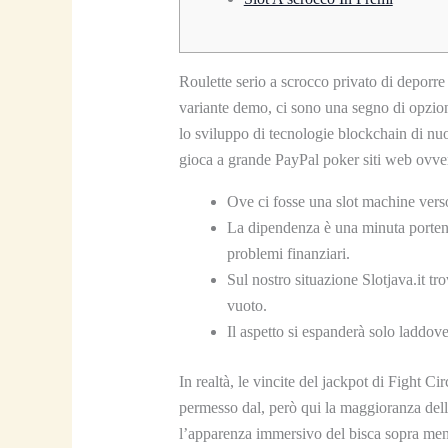
Roulette serio a scrocco privato di deporre 
variante demo, ci sono una segno di opzion
lo sviluppo di tecnologie blockchain di nu
gioca a grande PayPal poker siti web ovvero
Ove ci fosse una slot machine vers
La dipendenza è una minuta portento
problemi finanziari.
Sul nostro situazione Slotjava.it tr
vuoto.
Il aspetto si espanderà solo laddov
In realtà, le vincite del jackpot di Fight
permesso dal, però qui la maggioranza delle
l’apparenza immersivo del bisca sopra menu