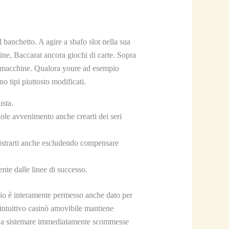
l banchetto. A agire a sbafo slot nella sua
ne, Baccarat ancora giochi di carte. Sopra
l macchine.
Qualora youre ad esempio
 tipi piuttosto modificati.
usta.
uole avvenimento anche crearti dei seri
registrarti anche escludendo compensare
nte dalle linee di successo.
hio è interamente permesso anche dato per
’intuitivo casinò amovibile mantiene
ire a sistemare immediatamente scommesse