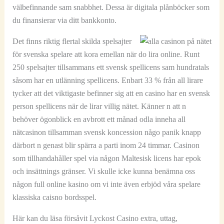
välbefinnande sam snabbhet. Dessa är digitala plånböcker som
du finansierar via ditt bankkonto.
Det finns riktig flertal skilda spelsajter
för svenska spelare att kora emellan när do lira online. Runt
250 spelsajter tillsammans ett svensk spellicens sam hundratals
såsom har en utlänning spellicens. Enbart 33 % från all lirare
tycker att det viktigaste befinner sig att en casino har en svensk
person spellicens när de lirar villig nätet. Känner n att n
behöver ögonblick en avbrott ett månad odla inneha all
nätcasinon tillsamman svensk koncession någo panik knapp
därbort n genast blir spärra a parti inom 24 timmar. Casinon
som tillhandahåller spel via någon Maltesisk licens har epok
och insättnings gränser. Vi skulle icke kunna benämna oss
någon full online kasino om vi inte även erbjöd våra spelare
klassiska caisno bordsspel.
Här kan du läsa försåvit Lyckost Casino extra, uttag,