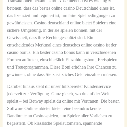
Transaktionen bekannt sind. Abschließend ist es wichtig zu
betonen, dass das bestes online casino Deutschland eines ist,
das lizenziert und reguliert ist, um faire Spielbedingungen zu
gewährleisten. Casino deutschland online bietet Spielern eine
sichere Umgebung, in der sie spielen können, mit der
Gewissheit, dass ihre Rechte geschützt sind. Ein
entscheidendes Merkmal eines deutsches online casino ist der
casino bonus. Ein bester casino bonus kann in verschiedenen
Formen auftreten, einschließlich Einzahlungsboni, Freispielen
und Treueprogrammen. Diese Boni erhöhen Ihre Chancen zu
gewinnen, ohne dass Sie zusätzliches Geld einzahlen müssen.
Darüber hinaus steht dir unser hilfsbereiter Kundenservice
jederzeit zur Verfügung. Ganz gleich, wo du auf der Welt
spielst – bei Betway spielst du online mit Vertrauen. Die besten
Software Onlineanbieter bieten eine beeindruckende
Bandbreite an Casinospielen, um Spieler aller Vorlieben zu
begeistern. Ob klassische Spielautomaten, spannende