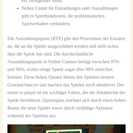
ein zwingendes Muss.
Neben Limits für Einzahlungen oder Auszahlungen
gibt es Sperrfunktionen, die problematisches
Spielverhalten verhindern.
Die Auszahlungsquote (RTP) gibt den Prozentsatz der Einsätze
an, die an die Spieler ausgeschüttet werden und stellt sicher,
dass die Spiele fair sind. Die durchschnittliche
Auszahlungsquote in Online Casinos beträgt zwischen 95%
und 96%, wobei einige Spiele sogar über 98% erreichen
können. Diese hohen Quoten bieten den Spielern bessere
Gewinnchancen und machen das Spielen noch attraktiver. Der
return to player ist ein wichtiger Faktor, der die Attraktivität der
Spiele beeinflusst. Queenspins zeichnet sich durch einen hohen
Bonus für neue Spieler sowie durch vielfältige Aktionen
während des Spielens aus.