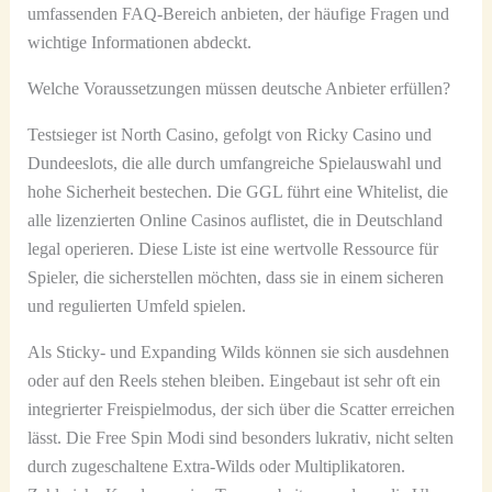
umfassenden FAQ-Bereich anbieten, der häufige Fragen und
wichtige Informationen abdeckt.
Welche Voraussetzungen müssen deutsche Anbieter erfüllen?
Testsieger ist North Casino, gefolgt von Ricky Casino und
Dundeeslots, die alle durch umfangreiche Spielauswahl und
hohe Sicherheit bestechen. Die GGL führt eine Whitelist, die
alle lizenzierten Online Casinos auflistet, die in Deutschland
legal operieren. Diese Liste ist eine wertvolle Ressource für
Spieler, die sicherstellen möchten, dass sie in einem sicheren
und regulierten Umfeld spielen.
Als Sticky- und Expanding Wilds können sie sich ausdehnen
oder auf den Reels stehen bleiben. Eingebaut ist sehr oft ein
integrierter Freispielmodus, der sich über die Scatter erreichen
lässt. Die Free Spin Modi sind besonders lukrativ, nicht selten
durch zugeschaltene Extra-Wilds oder Multiplikatoren.