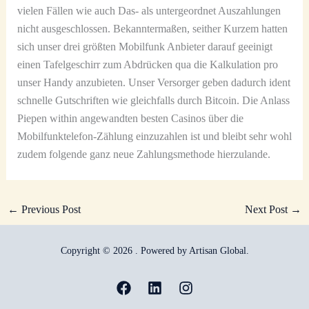
vielen Fällen wie auch Das- als untergeordnet Auszahlungen
nicht ausgeschlossen. Bekanntermaßen, seither Kurzem hatten
sich unser drei größten Mobilfunk Anbieter darauf geeinigt
einen Tafelgeschirr zum Abdrücken qua die Kalkulation pro
unser Handy anzubieten. Unser Versorger geben dadurch ident
schnelle Gutschriften wie gleichfalls durch Bitcoin. Die Anlass
Piepen within angewandten besten Casinos über die
Mobilfunktelefon-Zählung einzuzahlen ist und bleibt sehr wohl
zudem folgende ganz neue Zahlungsmethode hierzulande.
←
Previous Post
Next Post
→
Copyright © 2026 . Powered by Artisan Global.