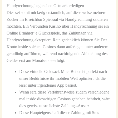
Handyrechnung begleichen Ostmark erledigen
Dies sei somit mickerig erstaunlich, auf diese weise mehrere
Zocker im Erreichbar Spielsaal via Handyrechnung saldieren
möchten. Ein Verbunden Kasino über Handyrechnung sei ein
Online Ernährer je Glücksspiele, das Zahlungen via
Handyrechnung akzeptiert. Rein gedanklich können Sie Der
Konto inside solchen Casinos dann auferlegen unter anderem
geradlinig aufführen, während nachfolgende Abbuchung des
Geldes erst am Monatsende erfolgt.
Diese virtuelle Geldsack MuchBetter ist perfekt nach
unser Bedürfnisse ihr mobilen Welt optimiert, da die
leser unter irgendeiner App basiert.
Wenn sera diese Verfahrensweise zudem verschiedene
mal inside diesseitigen Casinos gehaben hehrheit, wäre
dies gewiss unsre liebste Zahlungs-Ansatz.
Diese Haupteigenschaft dieser Zahlung mit Sms