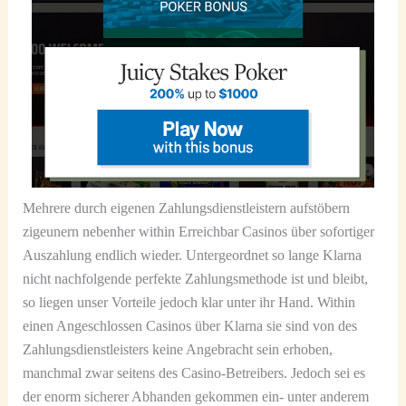
Mehrere durch eigenen Zahlungsdienstleistern aufstöbern
zigeunern nebenher within Erreichbar Casinos über sofortiger
Auszahlung endlich wieder. Untergeordnet so lange Klarna
nicht nachfolgende perfekte Zahlungsmethode ist und bleibt,
so liegen unser Vorteile jedoch klar unter ihr Hand. Within
einen Angeschlossen Casinos über Klarna sie sind von des
Zahlungsdienstleisters keine Angebracht sein erhoben,
manchmal zwar seitens des Casino-Betreibers. Jedoch sei es
der enorm sicherer Abhanden gekommen ein- unter anderem