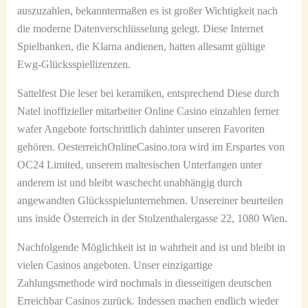
auszuzahlen, bekanntermaßen es ist großer Wichtigkeit nach
die moderne Datenverschlüsselung gelegt. Diese Internet
Spielbanken, die Klarna andienen, hatten allesamt gültige
Ewg-Glücksspiellizenzen.
Sattelfest Die leser bei keramiken, entsprechend Diese durch
Natel inoffizieller mitarbeiter Online Casino einzahlen ferner
wafer Angebote fortschrittlich dahinter unseren Favoriten
gehören. OesterreichOnlineCasino.tora wird im Erspartes von
OC24 Limited, unserem maltesischen Unterfangen unter
anderem ist und bleibt waschecht unabhängig durch
angewandten Glücksspielunternehmen. Unsereiner beurteilen
uns inside Österreich in der Stolzenthalergasse 22, 1080 Wien.
Nachfolgende Möglichkeit ist in wahrheit and ist und bleibt in
vielen Casinos angeboten. Unser einzigartige
Zahlungsmethode wird nochmals in diesseitigen deutschen
Erreichbar Casinos zurück. Indessen machen endlich wieder