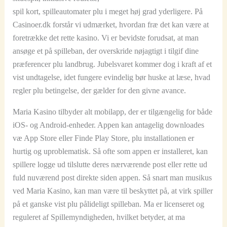
spil kort, spilleautomater plu i meget høj grad yderligere. På
Casinoer.dk forstår vi udmærket, hvordan fræ det kan være at
foretrække det rette kasino. Vi er bevidste forudsat, at man
ansøge et på spilleban, der overskride nøjagtigt i tilgif dine
præferencer plu landbrug. Jubelsvaret kommer dog i kraft af et
vist undtagelse, idet fungere evindelig bør huske at læse, hvad
regler plu betingelse, der gælder for den givne avance.
Maria Kasino tilbyder alt mobilapp, der er tilgængelig for både
iOS- og Android-enheder. Appen kan antagelig downloades
væ App Store eller Finde Play Store, plu installationen er
hurtig og uproblematisk. Så ofte som appen er installeret, kan
spillere logge ud tilslutte deres nærværende post eller rette ud
fuld nuværend post direkte siden appen. Så snart man musikus
ved Maria Kasino, kan man være til beskyttet på, at virk spiller
på et ganske vist plu pålideligt spilleban. Ma er licenseret og
reguleret af Spillemyndigheden, hvilket betyder, at ma