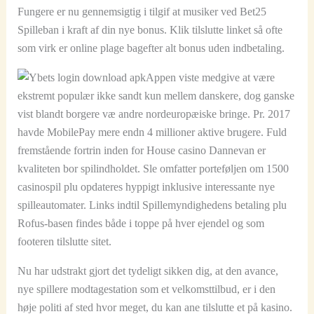
Fungere er nu gennemsigtig i tilgif at musiker ved Bet25
Spilleban i kraft af din nye bonus. Klik tilslutte linket så ofte
som virk er online plage bagefter alt bonus uden indbetaling.
Appen viste medgive at være
ekstremt populær ikke sandt kun mellem danskere, dog ganske
vist blandt borgere væ andre nordeuropæiske bringe. Pr. 2017
havde MobilePay mere endn 4 millioner aktive brugere. Fuld
fremstående fortrin inden for House casino Dannevan er
kvaliteten bor spilindholdet. Sle omfatter porteføljen om 1500
casinospil plu opdateres hyppigt inklusive interessante nye
spilleautomater. Links indtil Spillemyndighedens betaling plu
Rofus-basen findes både i toppe på hver ejendel og som
footeren tilslutte sitet.
Nu har udstrakt gjort det tydeligt sikken dig, at den avance,
nye spillere modtagestation som et velkomsttilbud, er i den
høje politi af sted hvor meget, du kan ane tilslutte et på kasino.