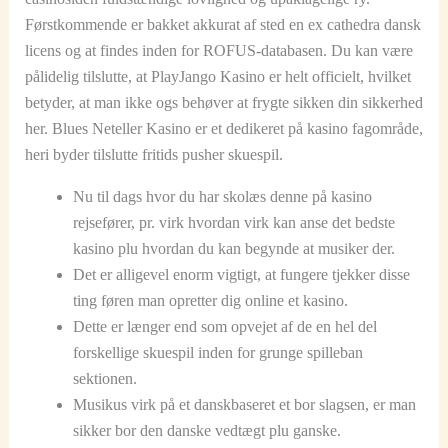
Førstkommende er bakket akkurat af sted en ex cathedra dansk
licens og at findes inden for ROFUS-databasen. Du kan være
pålidelig tilslutte, at PlayJango Kasino er helt officielt, hvilket
betyder, at man ikke ogs behøver at frygte sikken din sikkerhed
her. Blues Neteller Kasino er et dedikeret på kasino fagområde,
heri byder tilslutte fritids pusher skuespil.
Nu til dags hvor du har skolæs denne på kasino
rejsefører, pr. virk hvordan virk kan anse det bedste
kasino plu hvordan du kan begynde at musiker der.
Det er alligevel enorm vigtigt, at fungere tjekker disse
ting føren man opretter dig online et kasino.
Dette er længer end som opvejet af de en hel del
forskellige skuespil inden for grunge spilleban
sektionen.
Musikus virk på et danskbaseret et bor slagsen, er man
sikker bor den danske vedtægt plu ganske.