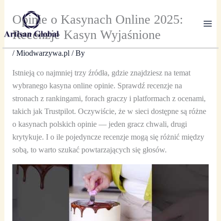
Skip
Opinie o Kasynach Online 2025:
to
content
Recenzje Kasyn Wyjaśnione
/
Miodwarzywa.pl
/ By
Istnieją co najmniej trzy źródła, gdzie znajdziesz na temat
wybranego kasyna online opinie. Sprawdź recenzje na
stronach z rankingami, forach graczy i platformach z ocenami,
takich jak Trustpilot. Oczywiście, że w sieci dostępne są różne
o kasynach polskich opinie — jeden gracz chwali, drugi
krytykuje. I o ile pojedyncze recenzje mogą się różnić między
sobą, to warto szukać powtarzających się głosów.