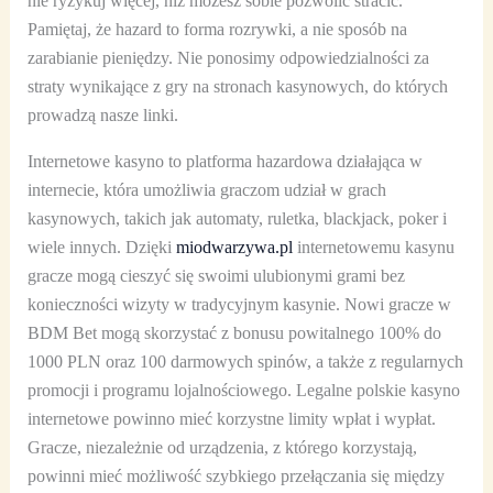
nie ryzykuj więcej, niż możesz sobie pozwolić stracić.
Pamiętaj, że hazard to forma rozrywki, a nie sposób na
zarabianie pieniędzy. Nie ponosimy odpowiedzialności za
straty wynikające z gry na stronach kasynowych, do których
prowadzą nasze linki.
Internetowe kasyno to platforma hazardowa działająca w
internecie, która umożliwia graczom udział w grach
kasynowych, takich jak automaty, ruletka, blackjack, poker i
wiele innych. Dzięki
miodwarzywa.pl
internetowemu kasynu
gracze mogą cieszyć się swoimi ulubionymi grami bez
konieczności wizyty w tradycyjnym kasynie. Nowi gracze w
BDM Bet mogą skorzystać z bonusu powitalnego 100% do
1000 PLN oraz 100 darmowych spinów, a także z regularnych
promocji i programu lojalnościowego. Legalne polskie kasyno
internetowe powinno mieć korzystne limity wpłat i wypłat.
Gracze, niezależnie od urządzenia, z którego korzystają,
powinni mieć możliwość szybkiego przełączania się między