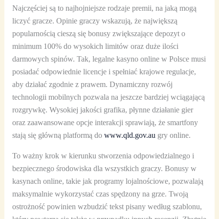
Najczęściej są to najhojniejsze rodzaje premii, na jaką mogą
liczyć gracze. Opinie graczy wskazują, że największą
popularnością cieszą się bonusy zwiększające depozyt o
minimum 100% do wysokich limitów oraz duże ilości
darmowych spinów. Tak, legalne kasyno online w Polsce musi
posiadać odpowiednie licencje i spełniać krajowe regulacje,
aby działać zgodnie z prawem. Dynamiczny rozwój
technologii mobilnych pozwala na jeszcze bardziej wciągającą
rozgrywkę. Wysokiej jakości grafika, płynne działanie gier
oraz zaawansowane opcje interakcji sprawiają, że smartfony
stają się główną platformą do
www.qld.gov.au
gry online.
To ważny krok w kierunku stworzenia odpowiedzialnego i
bezpiecznego środowiska dla wszystkich graczy. Bonusy w
kasynach online, takie jak programy lojalnościowe, pozwalają
maksymalnie wykorzystać czas spędzony na grze. Twoją
ostrożność powinien wzbudzić tekst pisany według szablonu,